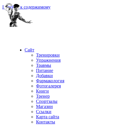
Перейти к содержимому
Сайт
Тренировки
Упражнения
Травмы
Питание
Добавки
Фармакология
Фотогалерея
Книги
Тренер
Спортзалы
Магазин
Ссылки
Карта сайта
Контакты