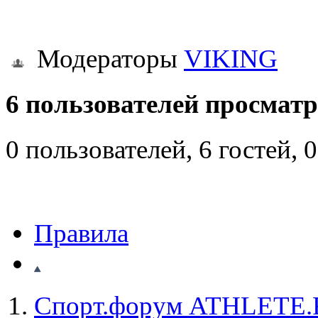
Модераторы
VIKING
6 пользователей просматр
0 пользователей, 6 гостей,
Правила
Спорт.форум ATHLETE