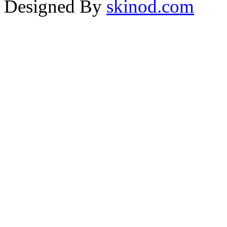
Designed By
skinod.com