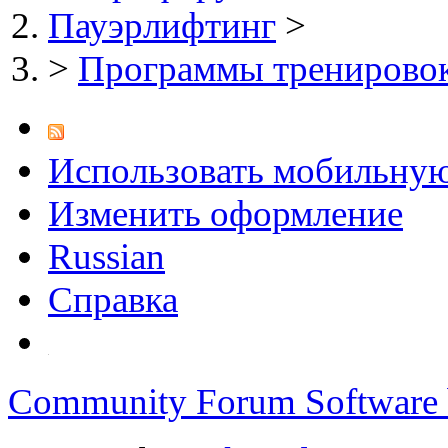
Пауэрлифтинг
>
>
Программы тренировок
Использовать мобильну
Изменить оформление
Russian
Справка
Community Forum Software 