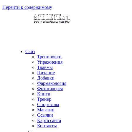
Перейти к содержимому
Сайт
Тренировки
Упражнения
Травмы
Питание
Добавки
Фармакология
Фотогалерея
Книги
Тренер
Спортзалы
Магазин
Ссылки
Карта сайта
Контакты