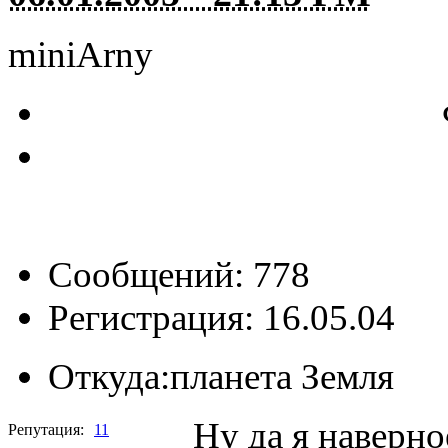
miniArny
Сообщений: 778
Регистрация: 16.05.04
Откуда:
планета Земля
Ну да я наверно
Репутация:
11