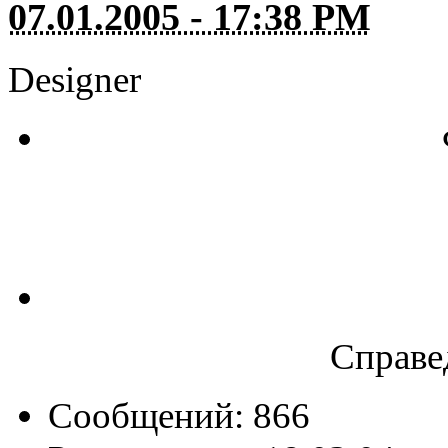
07.01.2005 - 17:38 PM
Designer
Справе
Сообщений: 866