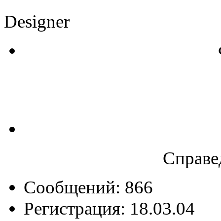
Designer
Справе
Сообщений: 866
Регистрация: 18.03.04