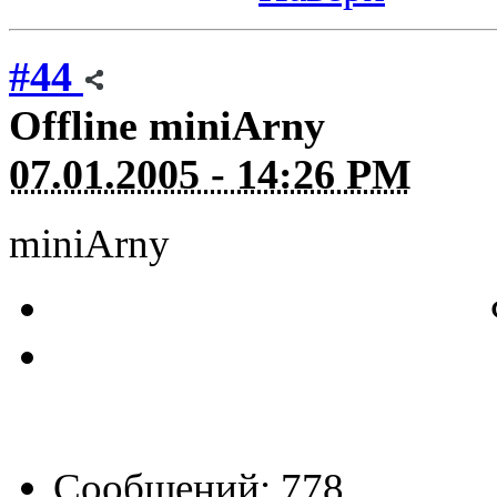
#44
Offline
miniArny
07.01.2005 - 14:26 PM
miniArny
Сообщений: 778