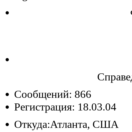
Справе
Сообщений: 866
Регистрация: 18.03.04
Откуда:
Атланта, США