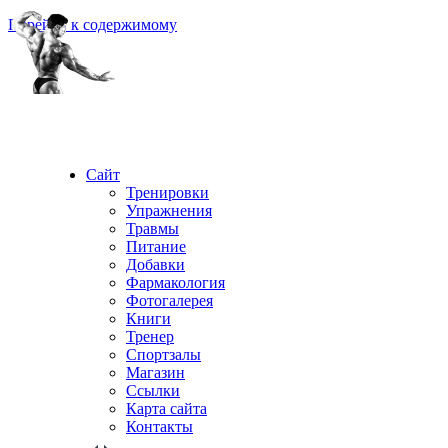
Перейти к содержимому
Сайт
Тренировки
Упражнения
Травмы
Питание
Добавки
Фармакология
Фотогалерея
Книги
Тренер
Спортзалы
Магазин
Ссылки
Карта сайта
Контакты