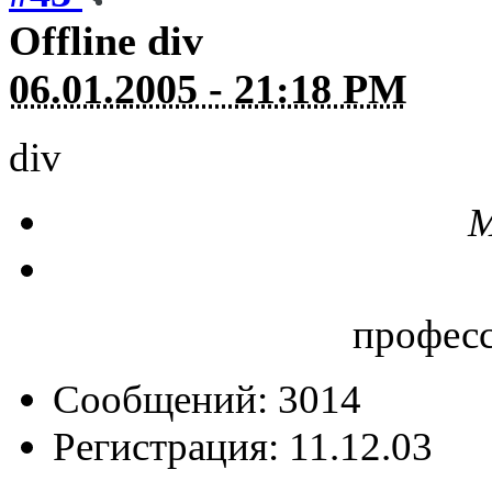
Offline
div
06.01.2005 - 21:18 PM
div
М
профес
Сообщений: 3014
Регистрация: 11.12.03