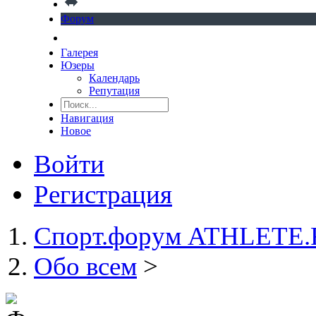
Форум
Галерея
Юзеры
Календарь
Репутация
Навигация
Новое
Войти
Регистрация
Спорт.форум ATHLETE
Обо всем
>