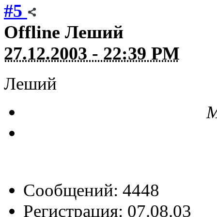
#5
Offline
Леший
27.12.2003 - 22:39 PM
Леший
М
Сообщений: 4448
Регистрация: 07.08.03