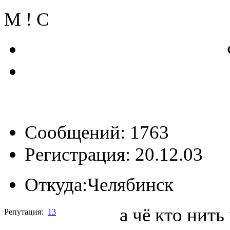
M ! C
Сообщений: 1763
Регистрация: 20.12.03
Откуда:
Челябинск
а чё кто нить
Репутация:
13