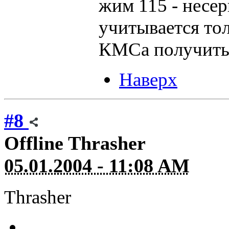
жим 115 - несер
учитывается тол
КМСа получить, 
Наверх
#8
Offline
Thrasher
05.01.2004 - 11:08 AM
Thrasher