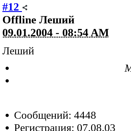
#12
Offline
Леший
09.01.2004 - 08:54 AM
Леший
М
Сообщений: 4448
Регистрация: 07.08.03