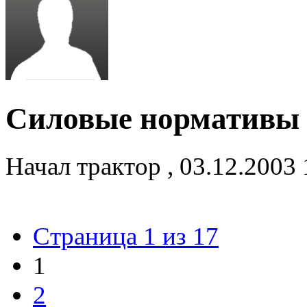
Силовые нормативы 
Начал
трактор
,
03.12.2003
Страница 1 из 17
1
2