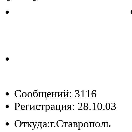
Сообщений: 3116
Регистрация: 28.10.03
Откуда:
г.Ставрополь