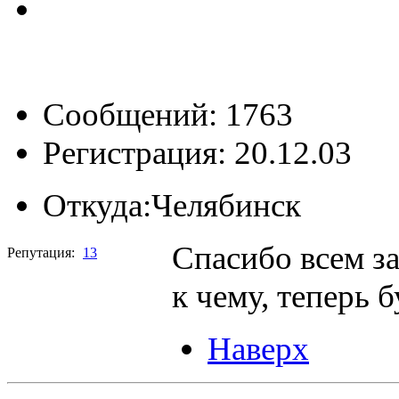
Сообщений: 1763
Регистрация: 20.12.03
Откуда:
Челябинск
Спасибо всем за
Репутация:
13
к чему, теперь 
Наверх