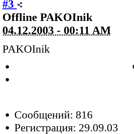
#3
Offline
PAKOInik
04.12.2003 - 00:11 AM
PAKOInik
Сообщений: 816
Регистрация: 29.09.03