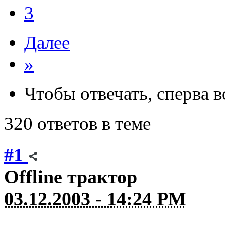
3
Далее
»
Чтобы отвечать, сперва 
320 ответов в теме
#1
Offline
трактор
03.12.2003 - 14:24 PM