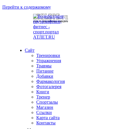
Перейти к содержимому
Сайт
Тренировки
Упражнения
Травмы
Питание
Добавки
Фармакология
Фотогалерея
Книги
Тренер
Спортзалы
Магазин
Ссылки
Карта сайта
Контакты