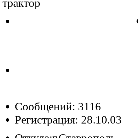
трактор
Сообщений: 3116
Регистрация: 28.10.03
Откуда:
г.Ставрополь