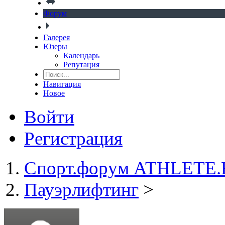
Форум
Галерея
Юзеры
Календарь
Репутация
Навигация
Новое
Войти
Регистрация
Спорт.форум ATHLETE
Пауэрлифтинг
>