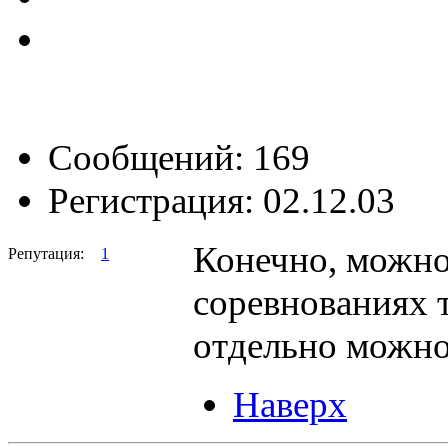
Сообщений: 169
Регистрация: 02.12.03
Конечно, можно 
Репутация:
1
соревнованиях т
отдельно можно
Наверх