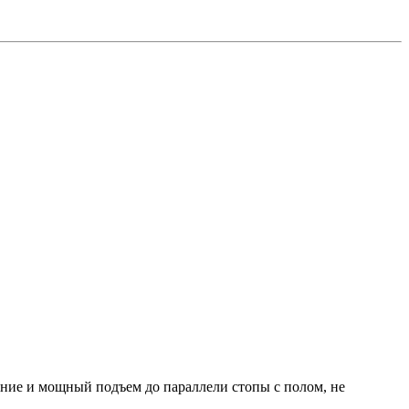
ание и мощный подъем до параллели стопы с полом, не