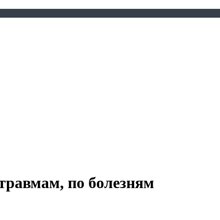
 травмам, по болезням