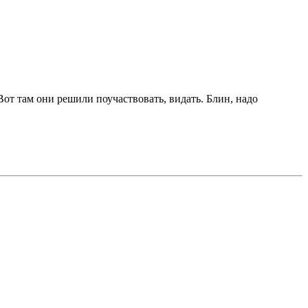
Вот там они решили поучаствовать, видать. Блин, надо