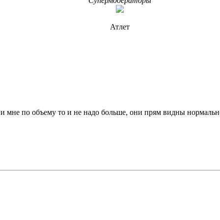
Супермодераторы
Атлет
и мне по объему то и не надо больше, они прям видны нормальн