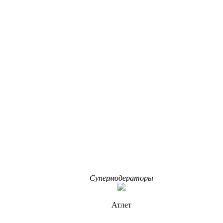
Супермодераторы
Атлет