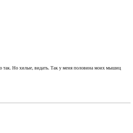
о так. Но хилые, видать. Так у меня половина моих мышиц