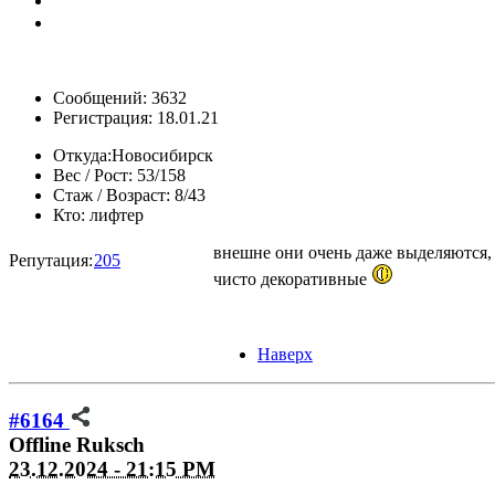
Сообщений: 3632
Регистрация: 18.01.21
Откуда:
Новосибирск
Вес / Рост:
53/158
Стаж / Возраст:
8/43
Кто:
лифтер
внешне они очень даже выделяются, 
Репутация:
205
чисто декоративные
Наверх
#6164
Offline
Ruksch
23.12.2024 - 21:15 PM