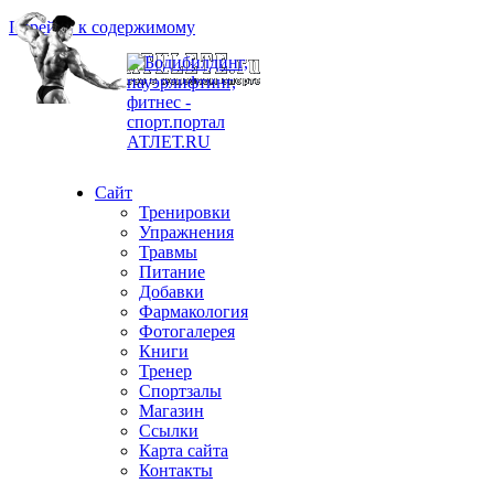
Перейти к содержимому
Сайт
Тренировки
Упражнения
Травмы
Питание
Добавки
Фармакология
Фотогалерея
Книги
Тренер
Спортзалы
Магазин
Ссылки
Карта сайта
Контакты