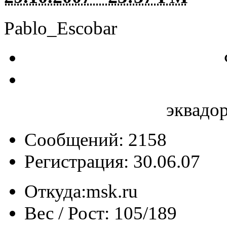
Pablo_Escobar
эквадо
Сообщений: 2158
Регистрация: 30.06.07
Откуда:
msk.ru
Вес / Рост:
105/189