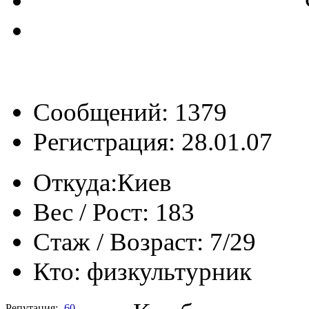
Сообщений: 1379
Регистрация: 28.01.07
Откуда:
Киев
Вес / Рост:
183
Стаж / Возраст:
7/29
Кто:
физкультурник
Репутация:
60