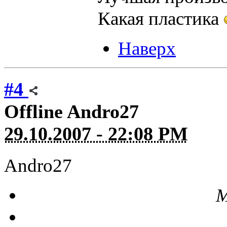
Какая пластика
Наверх
#4
Offline
Andro27
29.10.2007 - 22:08 PM
Andro27
М