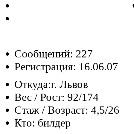
Сообщений: 227
Регистрация: 16.06.07
Откуда:
г. Львов
Вес / Рост:
92/174
Стаж / Возраст:
4,5/26
Кто:
билдер