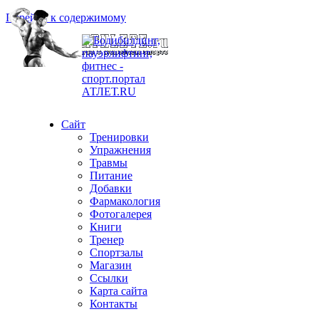
Перейти к содержимому
Сайт
Тренировки
Упражнения
Травмы
Питание
Добавки
Фармакология
Фотогалерея
Книги
Тренер
Спортзалы
Магазин
Ссылки
Карта сайта
Контакты