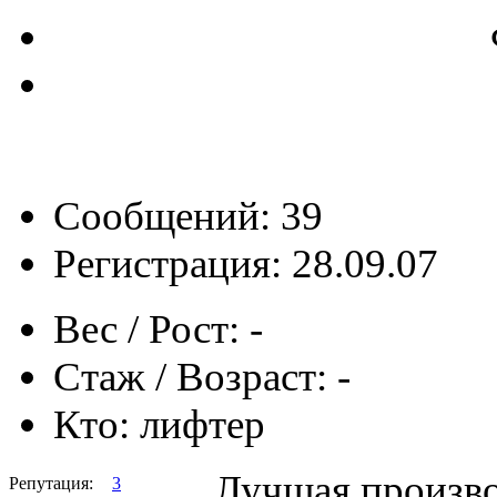
Сообщений: 39
Регистрация: 28.09.07
Вес / Рост:
-
Стаж / Возраст:
-
Кто:
лифтер
Лучшая произво
Репутация:
3