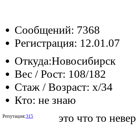
Сообщений: 7368
Регистрация: 12.01.07
Откуда:
Новосибирск
Вес / Рост:
108/182
Стаж / Возраст:
x/34
Кто:
не знаю
это что то неве
Репутация:
315