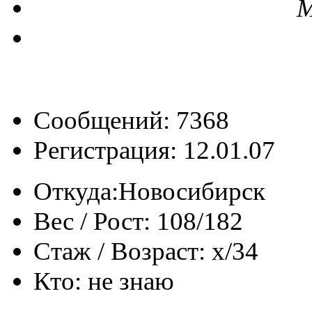
М
Сообщений: 7368
Регистрация: 12.01.07
Откуда:
Новосибирск
Вес / Рост:
108/182
Стаж / Возраст:
x/34
Кто:
не знаю