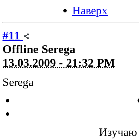
Наверх
#11
Offline
Serega
13.03.2009 - 21:32 PM
Serega
Изучаю