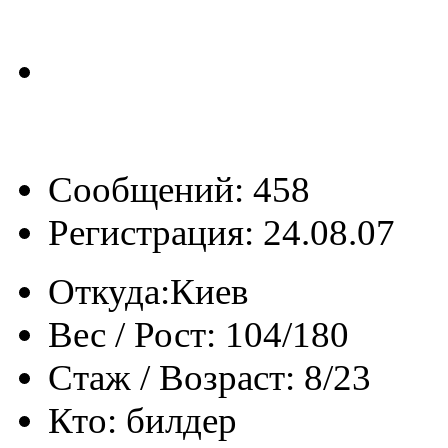
Сообщений: 458
Регистрация: 24.08.07
Откуда:
Киев
Вес / Рост:
104/180
Стаж / Возраст:
8/23
Кто:
билдер