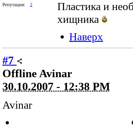
Пластика и нео
Репутация:
2
хищника
Наверх
#7
Offline
Avinar
30.10.2007 - 12:38 PM
Avinar