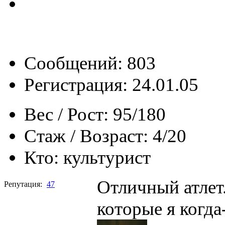
Сообщений: 803
Регистрация: 24.01.05
Вес / Рост:
95/180
Стаж / Возраст:
4/20
Кто:
культурист
Отличный атлет
Репутация:
47
которые я когда