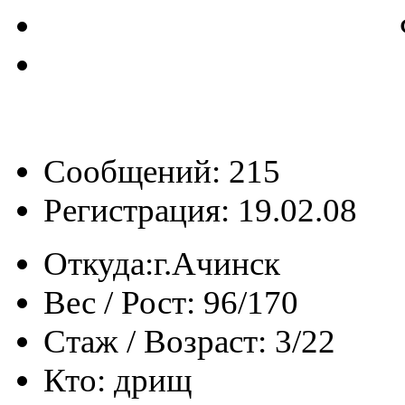
Сообщений: 215
Регистрация: 19.02.08
Откуда:
г.Ачинск
Вес / Рост:
96/170
Стаж / Возраст:
3/22
Кто:
дрищ