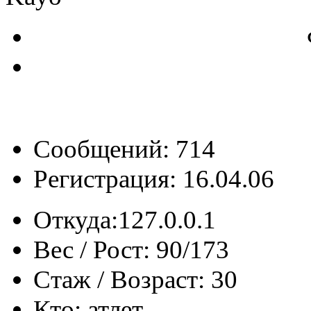
Сообщений: 714
Регистрация: 16.04.06
Откуда:
127.0.0.1
Вес / Рост:
90/173
Стаж / Возраст:
30
Кто:
атлет