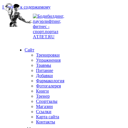
Перейти к содержимому
Сайт
Тренировки
Упражнения
Травмы
Питание
Добавки
Фармакология
Фотогалерея
Книги
Тренер
Спортзалы
Магазин
Ссылки
Карта сайта
Контакты