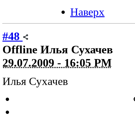
Наверх
#48
Offline
Илья Сухачев
29.07.2009 - 16:05 PM
Илья Сухачев