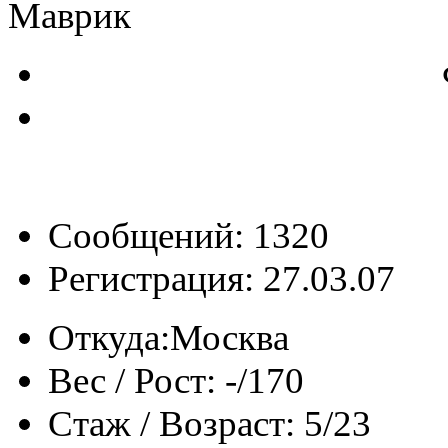
Маврик
Сообщений: 1320
Регистрация: 27.03.07
Откуда:
Москва
Вес / Рост:
-/170
Стаж / Возраст:
5/23