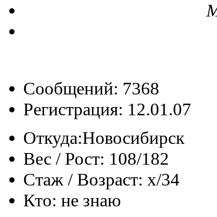
М
Сообщений: 7368
Регистрация: 12.01.07
Откуда:
Новосибирск
Вес / Рост:
108/182
Стаж / Возраст:
x/34
Кто:
не знаю