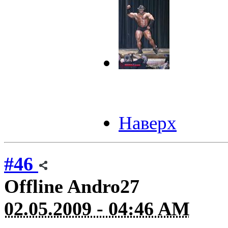
Наверх
#46
Offline
Andro27
02.05.2009 - 04:46 AM