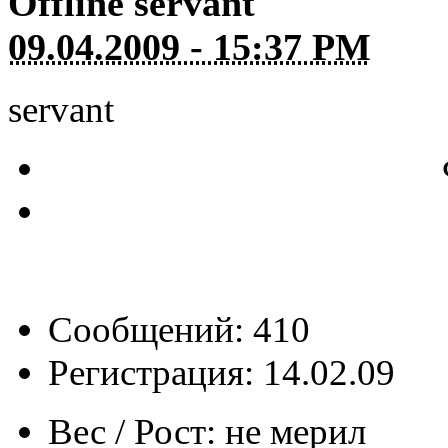
Offline
servant
09.04.2009 - 15:37 PM
servant
Сообщений: 410
Регистрация: 14.02.09
Вес / Рост:
не мерил