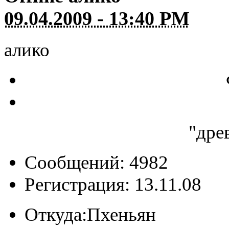
09.04.2009 - 13:40 PM
алико
"дре
Сообщений: 4982
Регистрация: 13.11.08
Откуда:
Пхеньян