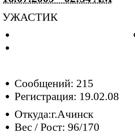
УЖАСТИК
Сообщений: 215
Регистрация: 19.02.08
Откуда:
г.Ачинск
Вес / Рост:
96/170