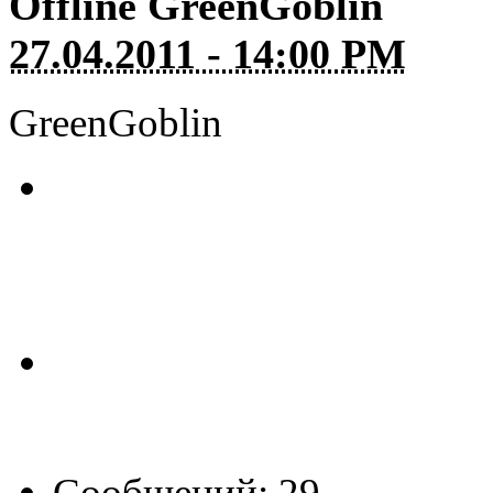
Offline
GreenGoblin
27.04.2011 - 14:00 PM
GreenGoblin
Сообщений: 29