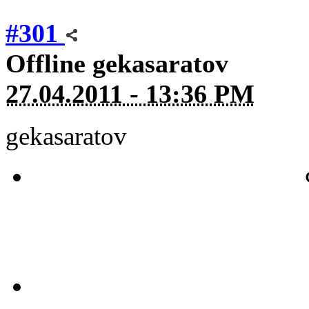
#301
Offline
gekasaratov
27.04.2011 - 13:36 PM
gekasaratov