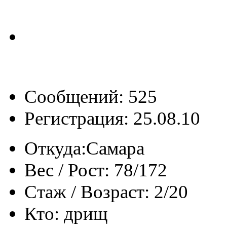
Сообщений: 525
Регистрация: 25.08.10
Откуда:
Самара
Вес / Рост:
78/172
Стаж / Возраст:
2/20
Кто:
дрищ