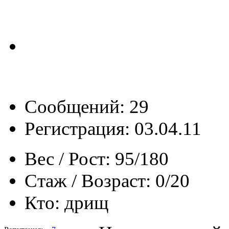
Сообщений: 29
Регистрация: 03.04.11
Вес / Рост:
95/180
Стаж / Возраст:
0/20
Кто:
дрищ