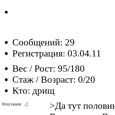
Сообщений: 29
Регистрация: 03.04.11
Вес / Рост:
95/180
Стаж / Возраст:
0/20
Кто:
дрищ
>Да тут половин
Репутация:
-7