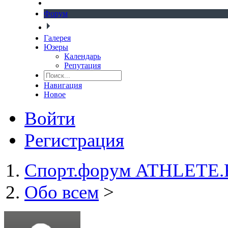
Форум
Галерея
Юзеры
Календарь
Репутация
Навигация
Новое
Войти
Регистрация
Спорт.форум ATHLETE
Обо всем
>