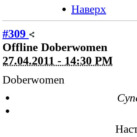
Наверх
#309
Offline
Doberwomen
27.04.2011 - 14:30 PM
Doberwomen
Суп
Нас