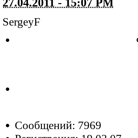
27.04.2011 - 15:07 PM
SergeyF
Сообщений: 7969