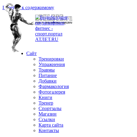
Перейти к содержимому
Сайт
Тренировки
Упражнения
Травмы
Питание
Добавки
Фармакология
Фотогалерея
Книги
Тренер
Спортзалы
Магазин
Ссылки
Карта сайта
Контакты