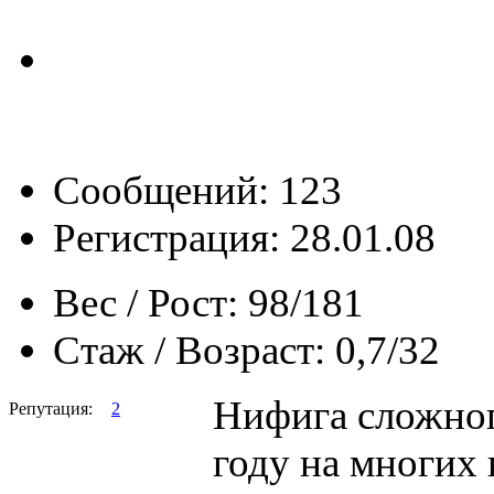
Сообщений: 123
Регистрация: 28.01.08
Вес / Рост:
98/181
Стаж / Возраст:
0,7/32
Нифига сложног
Репутация:
2
году на многих