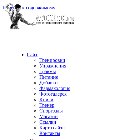
Перейти к содержимому
Сайт
Тренировки
Упражнения
Травмы
Питание
Добавки
Фармакология
Фотогалерея
Книги
Тренер
Спортзалы
Магазин
Ссылки
Карта сайта
Контакты