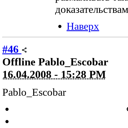
доказательствам
Наверх
#46
Offline
Pablo_Escobar
16.04.2008 - 15:28 PM
Pablo_Escobar