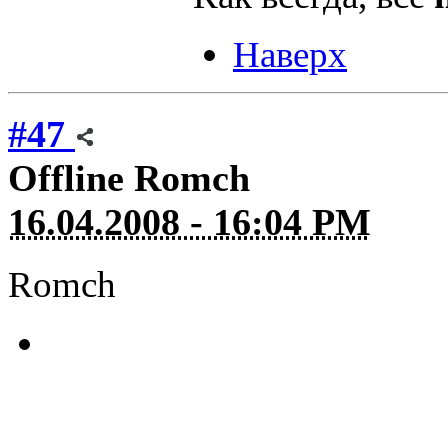
Наверх
#47
Offline
Romch
16.04.2008 - 16:04 PM
Romch