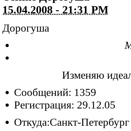
15.04.2008 - 21:31 PM
Дорогуша
М
Изменяю идеал
Сообщений: 1359
Регистрация: 29.12.05
Откуда:
Санкт-Петербург