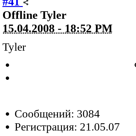
#41
Offline
Tyler
15.04.2008 - 18:52 PM
Tyler
Сообщений: 3084
Регистрация: 21.05.07