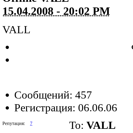
15.04.2008 - 20:02 PM
VALL
Сообщений: 457
Регистрация: 06.06.06
To:
VALL
Репутация:
7