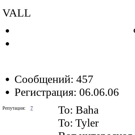
VALL
Сообщений: 457
Регистрация: 06.06.06
To: Baha
Репутация:
7
To: Tyler