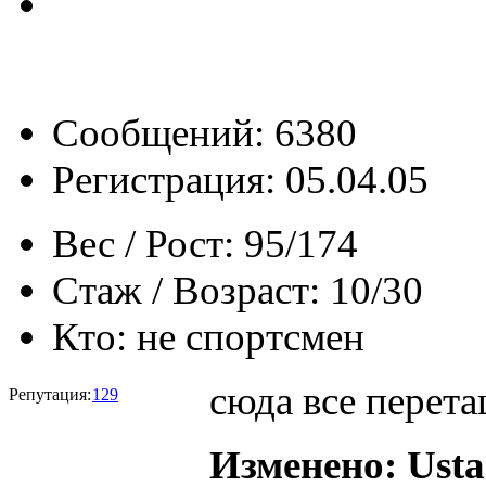
Сообщений: 6380
Регистрация: 05.04.05
Вес / Рост:
95/174
Стаж / Возраст:
10/30
Кто:
не спортсмен
сюда все перет
Репутация:
129
Изменено: Ustas