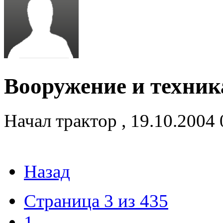
Вооружение и техник
Начал
трактор
,
19.10.2004
Назад
Страница 3 из 435
1