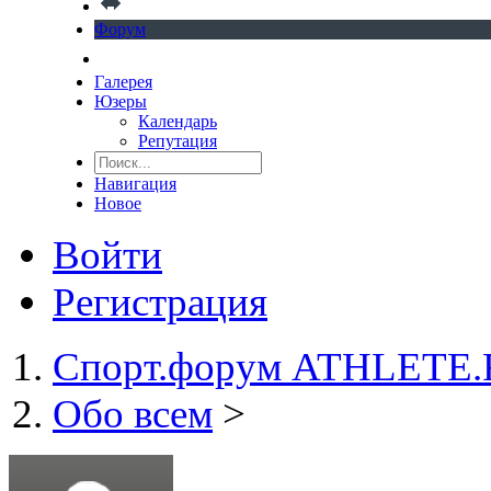
Форум
Галерея
Юзеры
Календарь
Репутация
Навигация
Новое
Войти
Регистрация
Спорт.форум ATHLETE
Обо всем
>