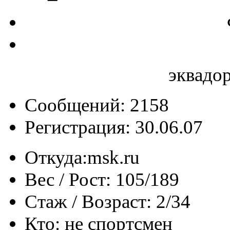
эквадо
Сообщений: 2158
Регистрация: 30.06.07
Откуда:
msk.ru
Вес / Рост:
105/189
Стаж / Возраст:
2/34
Кто:
не спортсмен