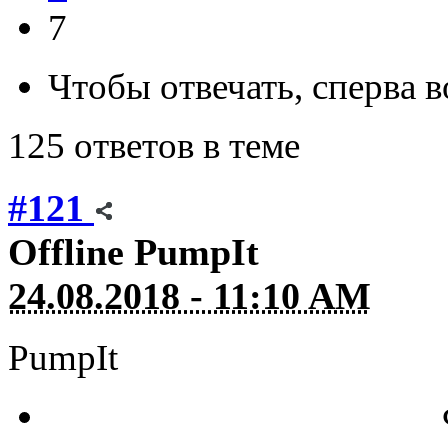
7
Чтобы отвечать, сперва 
125 ответов в теме
#121
Offline
PumpIt
24.08.2018 - 11:10 AM
PumpIt