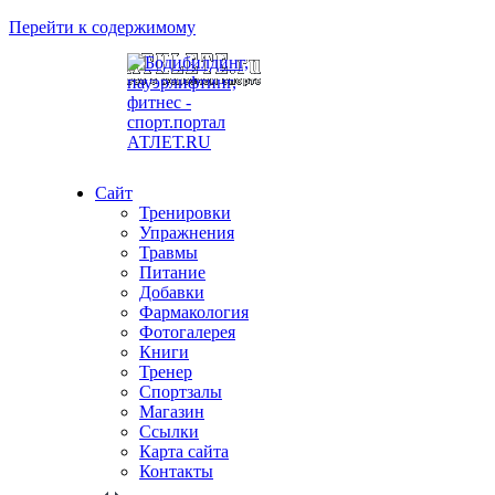
Перейти к содержимому
Сайт
Тренировки
Упражнения
Травмы
Питание
Добавки
Фармакология
Фотогалерея
Книги
Тренер
Спортзалы
Магазин
Ссылки
Карта сайта
Контакты