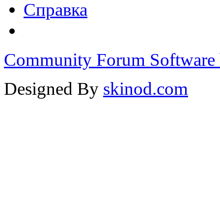
Справка
Community Forum Software 
Designed By
skinod.com