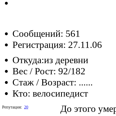
Сообщений: 561
Регистрация: 27.11.06
Откуда:
из деревни
Вес / Рост:
92/182
Стаж / Возраст:
......
Кто:
велосипедист
До этого умер
Репутация:
20