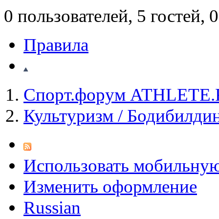
0 пользователей, 5 гостей,
Правила
Спорт.форум ATHLETE
Культуризм / Бодибилди
Использовать мобильну
Изменить оформление
Russian