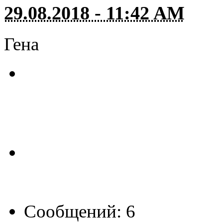
29.08.2018 - 11:42 AM
Гена
Сообщений: 6