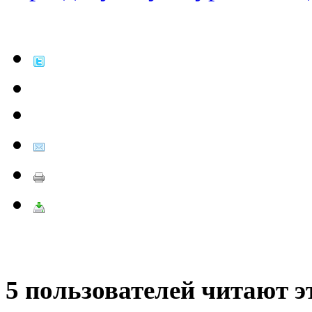
5 пользователей читают э