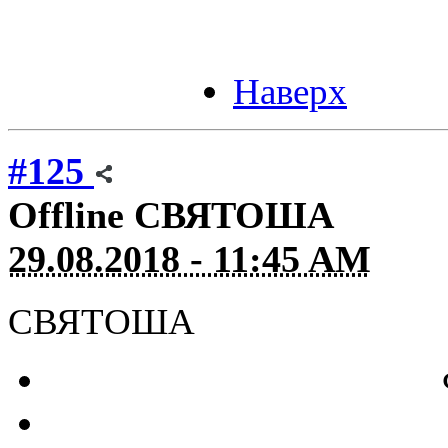
Наверх
#125
Offline
СВЯТОША
29.08.2018 - 11:45 AM
СВЯТОША