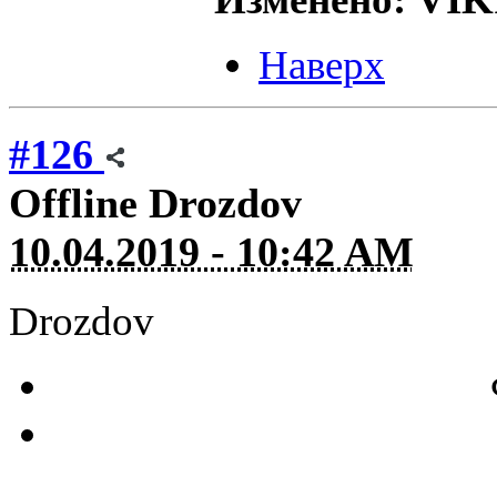
Наверх
#126
Offline
Drozdov
10.04.2019 - 10:42 AM
Drozdov