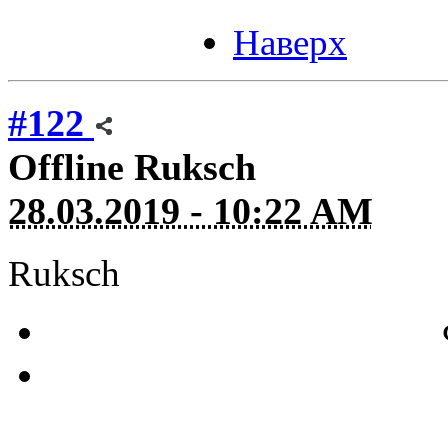
Наверх
#122
Offline
Ruksch
28.03.2019 - 10:22 AM
Ruksch