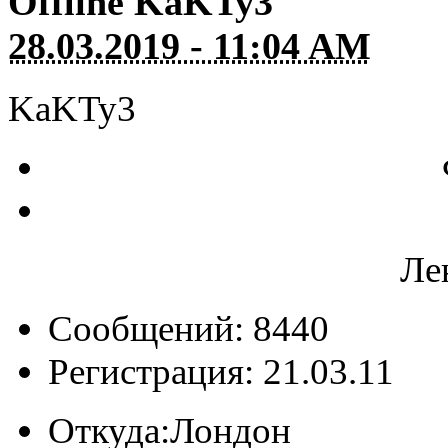
Offline
KaKTy3
28.03.2019 - 11:04 AM
KaKTy3
Ле
Сообщений: 8440
Регистрация: 21.03.11
Откуда:
Лондон