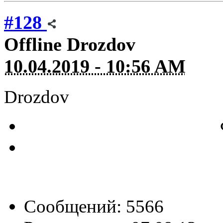
#128
Offline
Drozdov
10.04.2019 - 10:56 AM
Drozdov
Сообщений: 5566