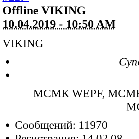
Offline
VIKING
10.04.2019 - 10:50 AM
VIKING
Суп
МСМК WEPF, МСМК
М
Сообщений: 11970
Регистрация: 14.02.08