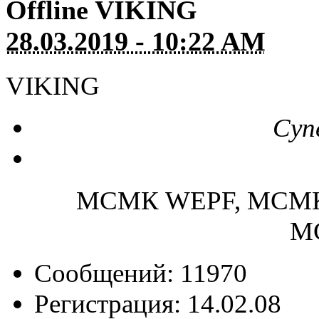
Offline
VIKING
28.03.2019 - 10:22 AM
VIKING
Суп
МСМК WEPF, МСМК
М
Сообщений: 11970
Регистрация: 14.02.08