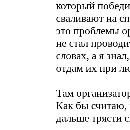
который победи
сваливают на с
это проблемы о
не стал проводи
словах, а я зна
отдам их при лю
Там организатор
Как бы считаю, 
дальше трясти с