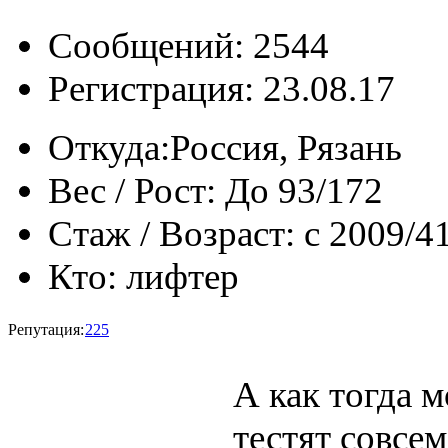
Сообщений: 2544
Регистрация: 23.08.17
Откуда:
Россия, Рязань
Вес / Рост:
До 93/172
Стаж / Возраст:
с 2009/4
Кто:
лифтер
Репутация:
225
А как тогда м
тестят совсем