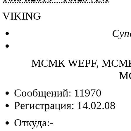
VIKING
Суп
МСМК WEPF, МСМК
М
Сообщений: 11970
Регистрация: 14.02.08
Откуда:
-