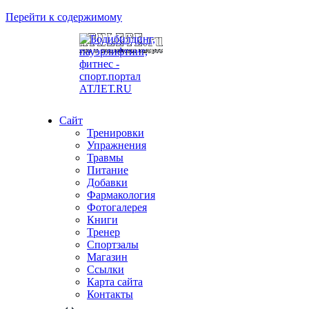
Перейти к содержимому
Сайт
Тренировки
Упражнения
Травмы
Питание
Добавки
Фармакология
Фотогалерея
Книги
Тренер
Спортзалы
Магазин
Ссылки
Карта сайта
Контакты