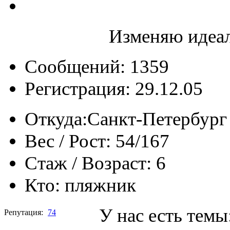
Изменяю идеал
Сообщений: 1359
Регистрация: 29.12.05
Откуда:
Санкт-Петербург
Вес / Рост:
54/167
Стаж / Возраст:
6
Кто:
пляжник
У нас есть тем
Репутация:
74