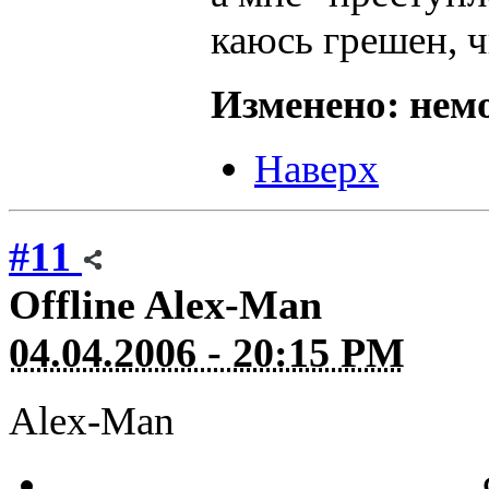
каюсь грешен, 
Изменено: немо
Наверх
#11
Offline
Alex-Man
04.04.2006 - 20:15 PM
Alex-Man