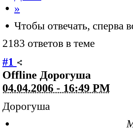
»
Чтобы отвечать, сперва 
2183 ответов в теме
#1
Offline
Дорогуша
04.04.2006 - 16:49 PM
Дорогуша
М