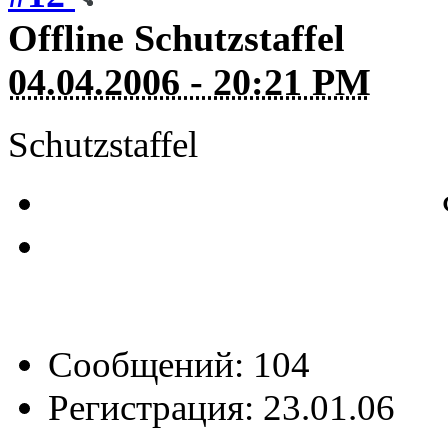
Offline
Schutzstaffel
04.04.2006 - 20:21 PM
Schutzstaffel
Сообщений: 104
Регистрация: 23.01.06