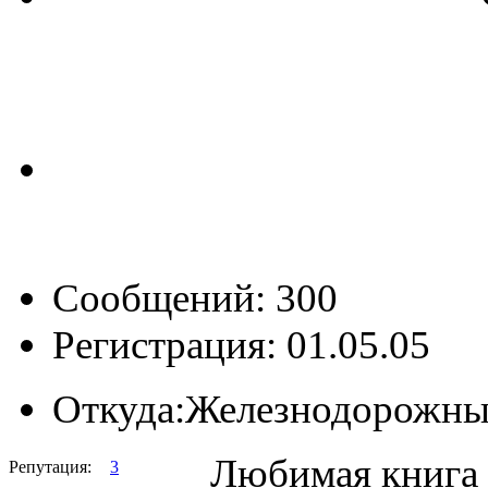
Сообщений: 300
Регистрация: 01.05.05
Откуда:
Железнодорожн
Любимая книга 
Репутация:
3