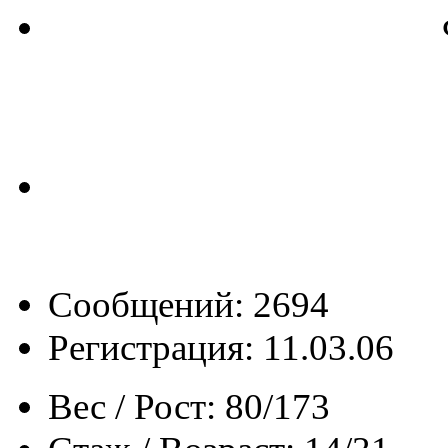
Сообщений: 2694
Регистрация: 11.03.06
Вес / Рост:
80/173