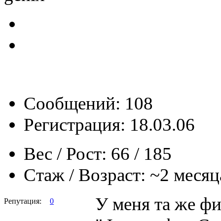
Сообщений: 108
Регистрация: 18.03.06
Вес / Рост:
66 / 185
Стаж / Возраст:
~2 месяц
У меня та же ф
Репутация:
0