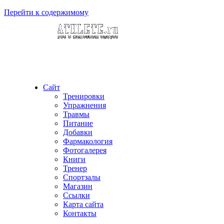
Перейти к содержимому
Сайт
Тренировки
Упражнения
Травмы
Питание
Добавки
Фармакология
Фотогалерея
Книги
Тренер
Спортзалы
Магазин
Ссылки
Карта сайта
Контакты