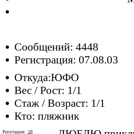
Сообщений: 4448
Регистрация: 07.08.03
Откуда:
ЮФО
Вес / Рост:
1/1
Стаж / Возраст:
1/1
Кто:
пляжник
ЛЮБЛЮ приключ
Репутация:
28