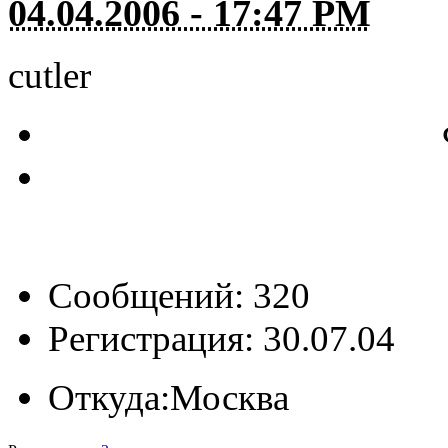
04.04.2006 - 17:47 PM
cutler
Сообщений: 320
Регистрация: 30.07.04
Откуда:
Москва