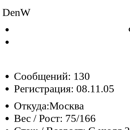
DenW
Сообщений: 130
Регистрация: 08.11.05
Откуда:
Москва
Вес / Рост:
75/166