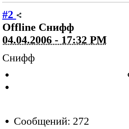
#2
Offline
Снифф
04.04.2006 - 17:32 PM
Снифф
Сообщений: 272