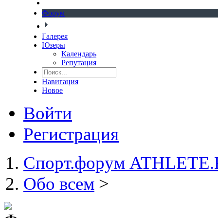
Форум
Галерея
Юзеры
Календарь
Репутация
Навигация
Новое
Войти
Регистрация
Спорт.форум ATHLETE
Обо всем
>