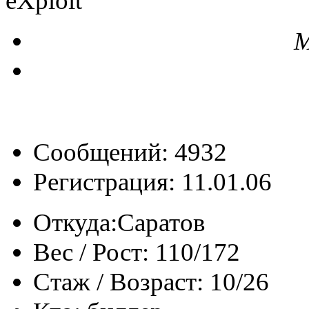
eXploit
М
Сообщений: 4932
Регистрация: 11.01.06
Откуда:
Саратов
Вес / Рост:
110/172
Стаж / Возраст:
10/26