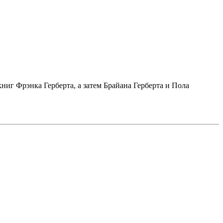
ниг Фрэнка Герберта, а затем Брайана Герберта и Пола