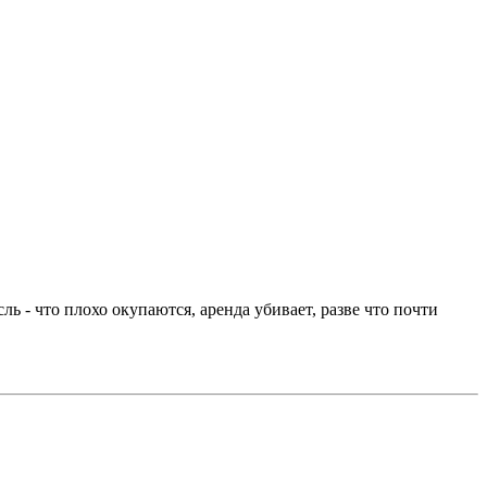
ь - что плохо окупаются, аренда убивает, разве что почти