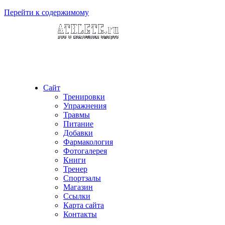
Перейти к содержимому
Сайт
Тренировки
Упражнения
Травмы
Питание
Добавки
Фармакология
Фотогалерея
Книги
Тренер
Спортзалы
Магазин
Ссылки
Карта сайта
Контакты