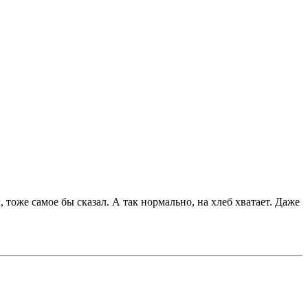
, тоже самое бы сказал. А так нормально, на хлеб хватает. Даже