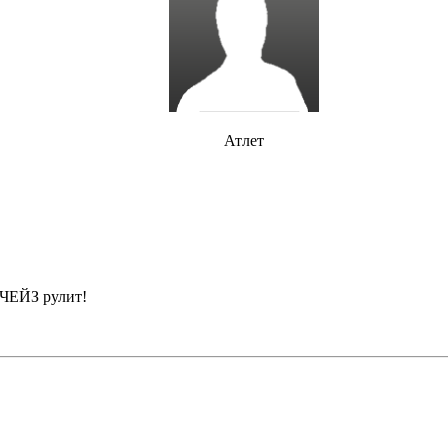
Атлет
 ЧЕЙЗ рулит!