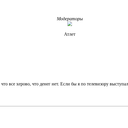
Модераторы
Атлет
что все херово, что денег нет. Если бы я по телевизору выступал