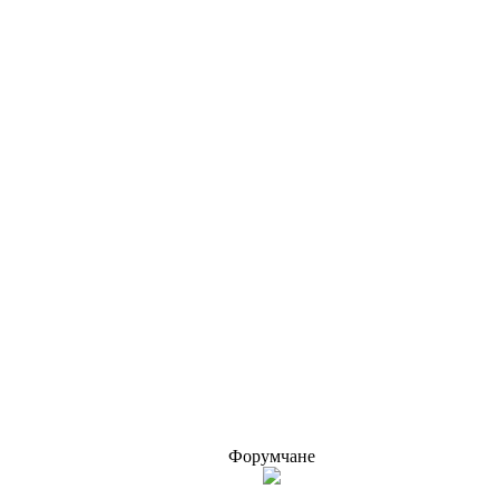
Форумчане