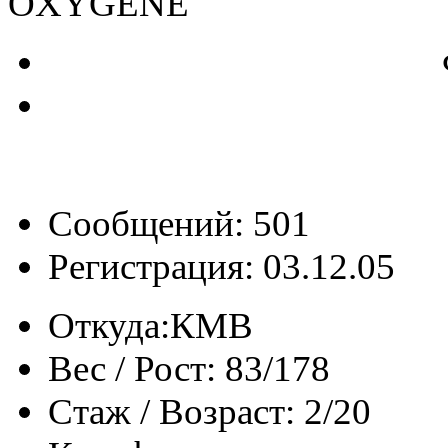
OXYGENE
Сообщений: 501
Регистрация: 03.12.05
Откуда:
КМВ
Вес / Рост:
83/178
Стаж / Возраст:
2/20