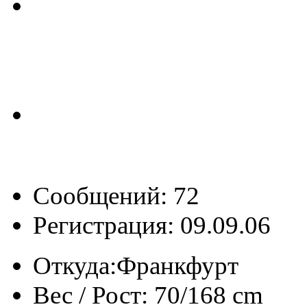
Сообщений: 72
Регистрация: 09.09.06
Откуда:
Франкфурт
Вес / Рост:
70/168 cm