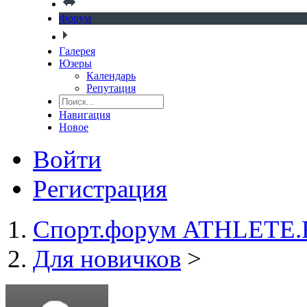
Форум
Галерея
Юзеры
Календарь
Репутация
Навигация
Новое
Войти
Регистрация
Спорт.форум ATHLETE
Для новичков
>