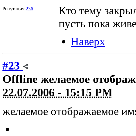
Кто тему закрыл
Репутация:
236
пусть пока живе
Наверх
#23
Offline
желаемое отображ
22.07.2006 - 15:15 PM
желаемое отображаемое им