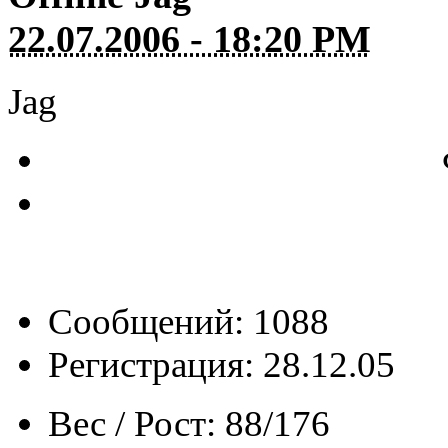
22.07.2006 - 18:20 PM
Jag
Сообщений: 1088
Регистрация: 28.12.05
Вес / Рост:
88/176