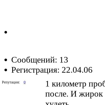
Сообщений: 13
Регистрация: 22.04.06
1 километр проб
Репутация:
0
после. И жирок 
худеть.