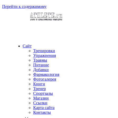
Перейти к содержимому
Сайт
Тренировки
Упражнения
Травмы
Питание
Добавки
Фармакология
Фотогалерея
Книги
Тренер
Спортзалы
Магазин
Ссылки
Карта сайта
Контакты