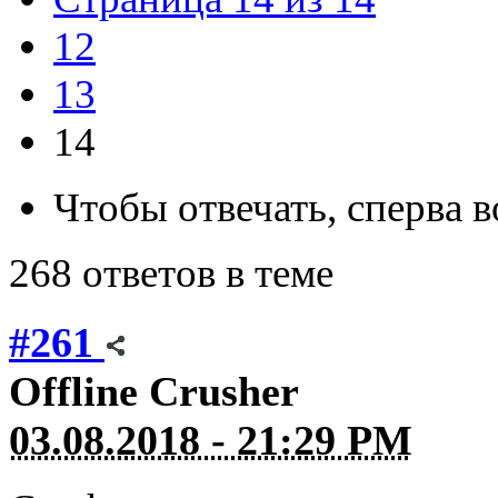
12
13
14
Чтобы отвечать, сперва 
268 ответов в теме
#261
Offline
Crusher
03.08.2018 - 21:29 PM