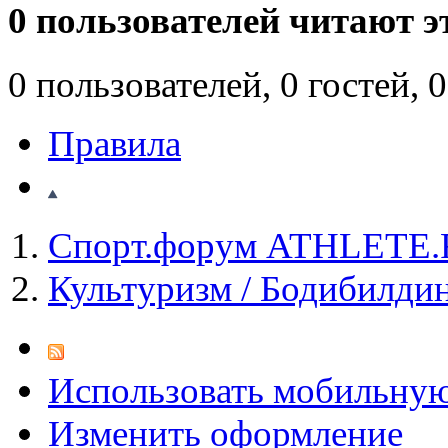
0 пользователей читают э
0 пользователей, 0 гостей,
Правила
Спорт.форум ATHLETE
Культуризм / Бодибилди
Использовать мобильну
Изменить оформление