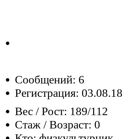
Сообщений: 6
Регистрация: 03.08.18
Вес / Рост:
189/112
Стаж / Возраст:
0
Кто:
физкультурник