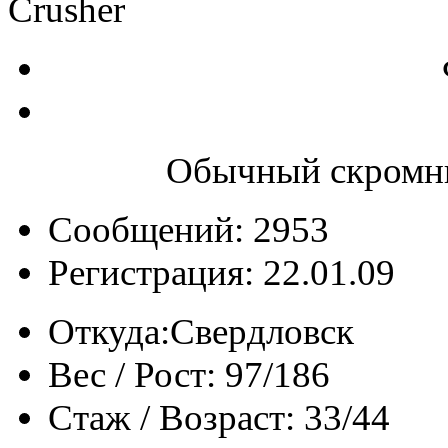
Crusher
Обычный скромны
Сообщений: 2953
Регистрация: 22.01.09
Откуда:
Свердловск
Вес / Рост:
97/186
Стаж / Возраст:
33/44