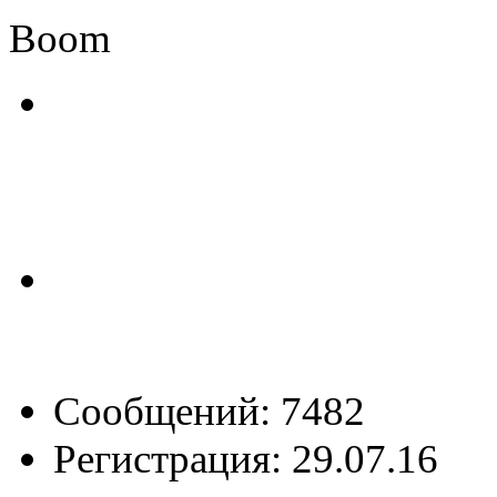
Boom
Сообщений: 7482
Регистрация: 29.07.16