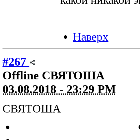
Наверх
#267
Offline
СВЯТОША
03.08.2018 - 23:29 PM
СВЯТОША