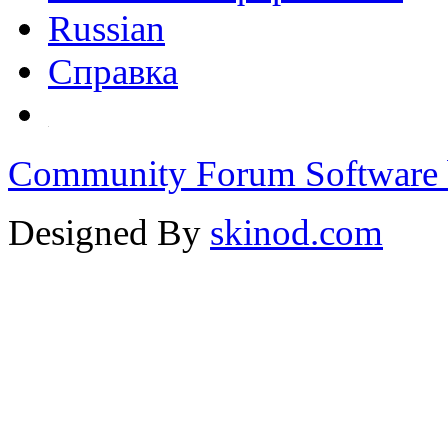
Russian
Справка
Community Forum Software 
Designed By
skinod.com