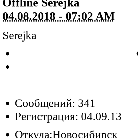
Offline
Serejka
04.08.2018 - 07:02 AM
Serejka
Сообщений: 341
Регистрация: 04.09.13
Откуда:
Новосибирск