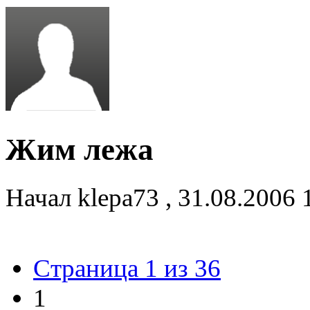
Жим лежа
Начал
klepa73
,
31.08.2006 
Страница 1 из 36
1