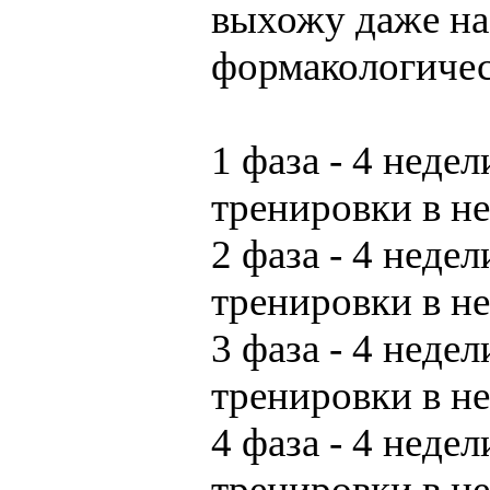
выхожу даже на
формакологичес
1 фаза - 4 недел
тренировки в н
2 фаза - 4 недел
тренировки в н
3 фаза - 4 недел
тренировки в н
4 фаза - 4 недел
тренировки в н