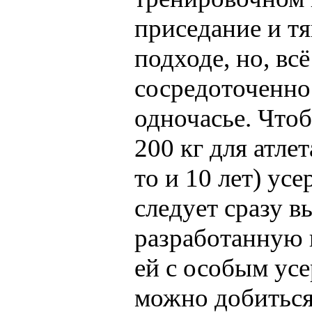
приседание и тя
подходе, но, вс
сосредоточеннос
одночасье. Чтоб
200 кг для атлет
то и 10 лет) ус
следует сразу в
разработанную 
ей с особым усе
можно добиться