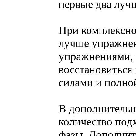
первые два лучш
При комплексно
лучше упражнен
упражнениями,
восстановиться 
силами и полно
В дополнительн
количество под
фазы. Дополни