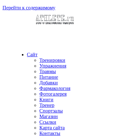
Перейти к содержимому
Сайт
Тренировки
Упражнения
Травмы
Питание
Добавки
Фармакология
Фотогалерея
Книги
Тренер
Спортзалы
Магазин
Ссылки
Карта сайта
Контакты