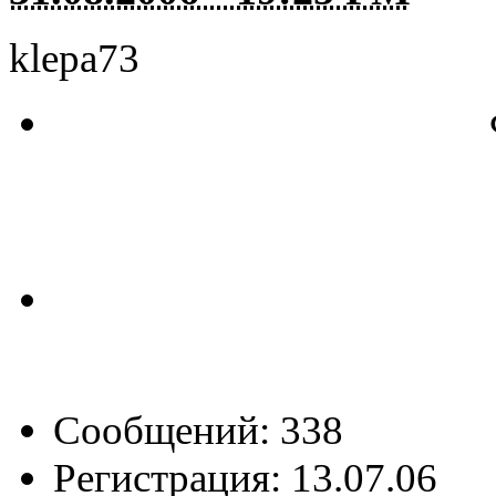
klepa73
Сообщений: 338
Регистрация: 13.07.06