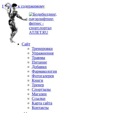
Перейти к содержимому
Сайт
Тренировки
Упражнения
Травмы
Питание
Добавки
Фармакология
Фотогалерея
Книги
Тренер
Спортзалы
Магазин
Ссылки
Карта сайта
Контакты