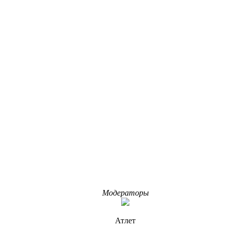
Модераторы
Атлет