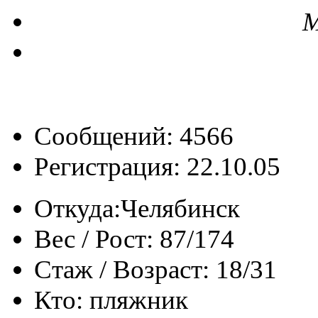
М
Сообщений: 4566
Регистрация: 22.10.05
Откуда:
Челябинск
Вес / Рост:
87/174
Стаж / Возраст:
18/31
Кто:
пляжник