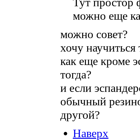
Тут простор 
можно еще ка
можно совет?
хочу научиться
как еще кроме 
тогда?
и если эспандер
обычный резино
другой?
Наверх