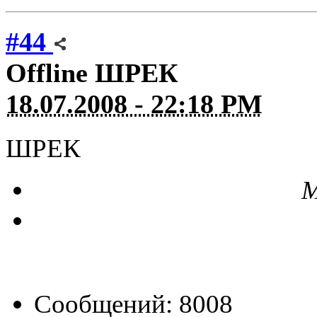
#44
Offline
ШРЕК
18.07.2008 - 22:18 PM
ШРЕК
М
Сообщений: 8008