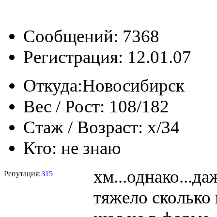
Сообщений: 7368
Регистрация: 12.01.07
Откуда:
Новосибирск
Вес / Рост:
108/182
Стаж / Возраст:
x/34
Кто:
не знаю
хм...однако...да
Репутация:
315
тяжело сколько 