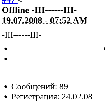
Offline
-III------III-
19.07.2008 - 07:52 AM
-III------III-
Сообщений: 89
Регистрация: 24.02.08