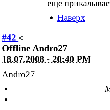
еще прикалывае
Наверх
#42
Offline
Andro27
18.07.2008 - 20:40 PM
Andro27
М