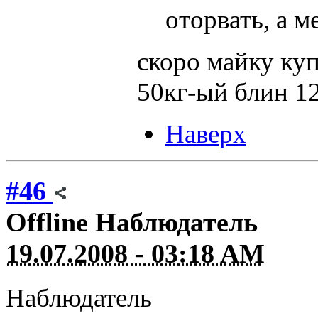
оторвать, а 
скоро майку ку
50кг-ый блин 1
Наверх
#46
Offline
Наблюдатель
19.07.2008 - 03:18 AM
Наблюдатель