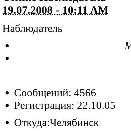
19.07.2008 - 10:11 AM
Наблюдатель
М
Сообщений: 4566
Регистрация: 22.10.05
Откуда:
Челябинск