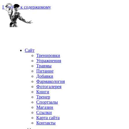
Перейти к содержимому
Сайт
Тренировки
Упражнения
Травмы
Питание
Добавки
Фармакология
Фотогалерея
Книги
Тренер
Спортзалы
Магазин
Ссылки
Карта сайта
Контакты