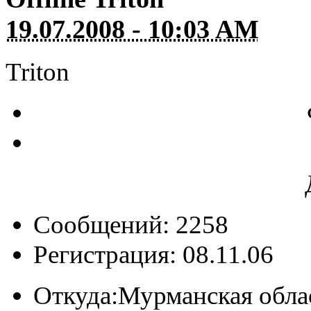
19.07.2008 - 10:03 AM
Triton
Сообщений: 2258
Регистрация: 08.11.06
Откуда:
Мурманская обла