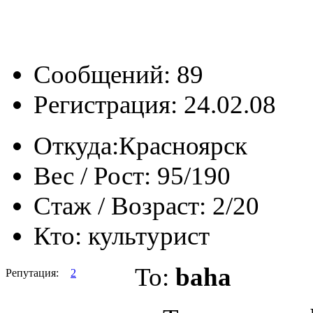
Сообщений: 89
Регистрация: 24.02.08
Откуда:
Красноярск
Вес / Рост:
95/190
Стаж / Возраст:
2/20
Кто:
культурист
To:
baha
Репутация:
2