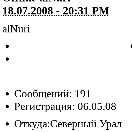
18.07.2008 - 20:31 PM
alNuri
Сообщений: 191
Регистрация: 06.05.08
Откуда:
Северный Урал