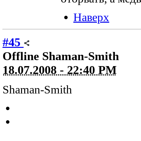
Наверх
#45
Offline
Shaman-Smith
18.07.2008 - 22:40 PM
Shaman-Smith