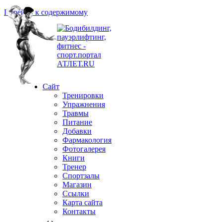
Перейти к содержимому
Сайт
Тренировки
Упражнения
Травмы
Питание
Добавки
Фармакология
Фотогалерея
Книги
Тренер
Спортзалы
Магазин
Ссылки
Карта сайта
Контакты