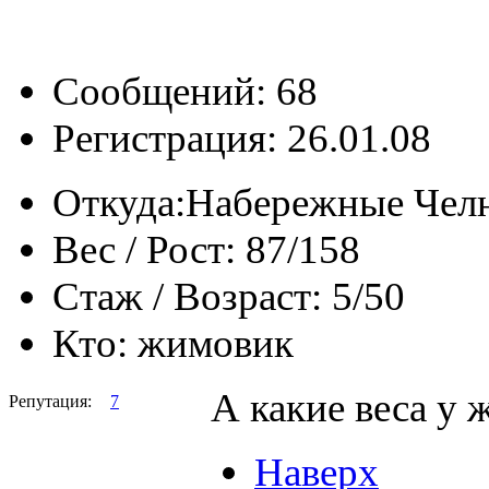
Сообщений: 68
Регистрация: 26.01.08
Откуда:
Набережные Чел
Вес / Рост:
87/158
Стаж / Возраст:
5/50
Кто:
жимовик
А какие веса у
Репутация:
7
Наверх