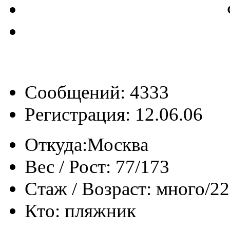
Сообщений: 4333
Регистрация: 12.06.06
Откуда:
Москва
Вес / Рост:
77/173
Стаж / Возраст:
много/22
Кто:
пляжник