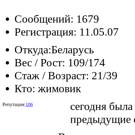
Сообщений: 1679
Регистрация: 11.05.07
Откуда:
Беларусь
Вес / Рост:
109/174
Стаж / Возраст:
21/39
Кто:
жимовик
сегодня была
Репутация:
106
предыдущие 