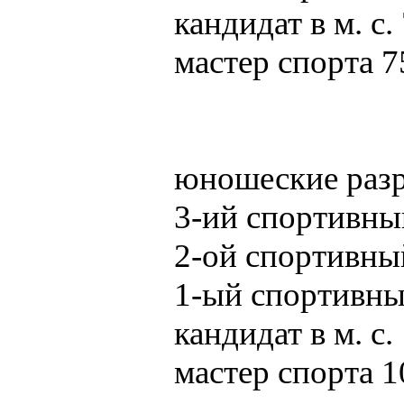
кандидат в м. с.
мастер спорта 7
юношеские разр
3-ий спортивны
2-ой спортивны
1-ый спортивны
кандидат в м. с.
мастер спорта 1