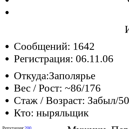
Сообщений: 1642
Регистрация: 06.11.06
Откуда:
Заполярье
Вес / Рост:
~86/176
Стаж / Возраст:
Забыл/5
Кто:
ныряльщик
Репутация:
200