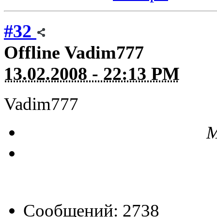
#32
Offline
Vadim777
13.02.2008 - 22:13 PM
Vadim777
М
Сообщений: 2738