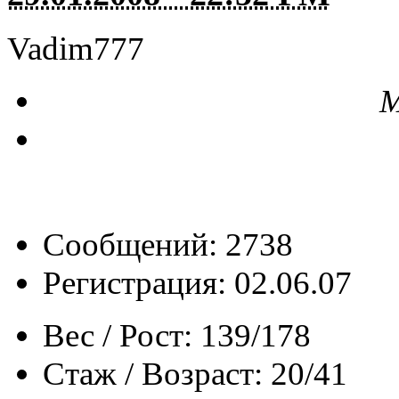
Vadim777
М
Сообщений: 2738
Регистрация: 02.06.07
Вес / Рост:
139/178
Стаж / Возраст:
20/41