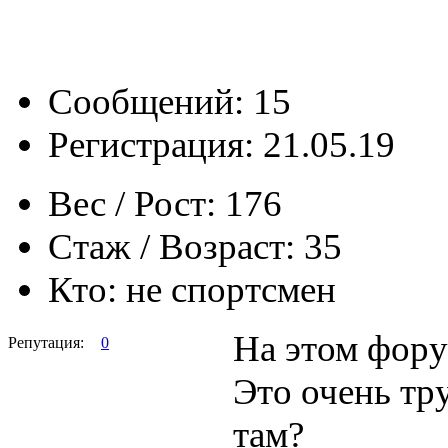
Сообщений: 15
Регистрация: 21.05.19
Вес / Рост:
176
Стаж / Возраст:
35
Кто:
не спортсмен
На этом фору
Репутация:
0
Это очень тру
там?