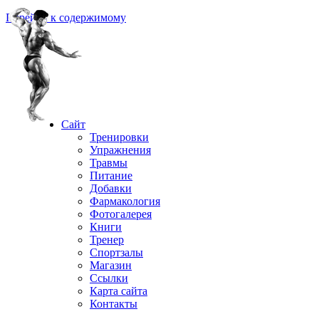
Перейти к содержимому
Сайт
Тренировки
Упражнения
Травмы
Питание
Добавки
Фармакология
Фотогалерея
Книги
Тренер
Спортзалы
Магазин
Ссылки
Карта сайта
Контакты