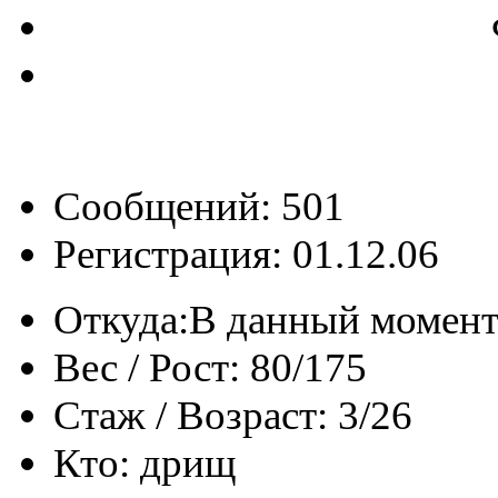
Сообщений: 501
Регистрация: 01.12.06
Откуда:
В данный момент
Вес / Рост:
80/175
Стаж / Возраст:
3/26
Кто:
дрищ