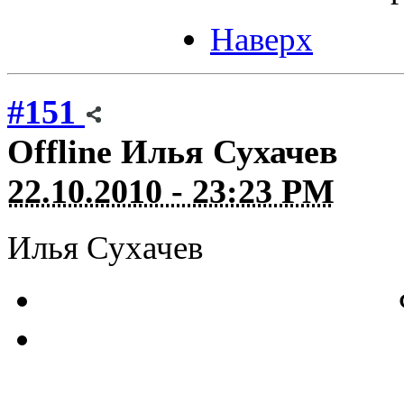
Наверх
#151
Offline
Илья Сухачев
22.10.2010 - 23:23 PM
Илья Сухачев