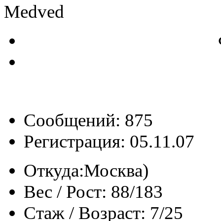
Medved
Сообщений: 875
Регистрация: 05.11.07
Откуда:
Москва)
Вес / Рост:
88/183
Стаж / Возраст:
7/25