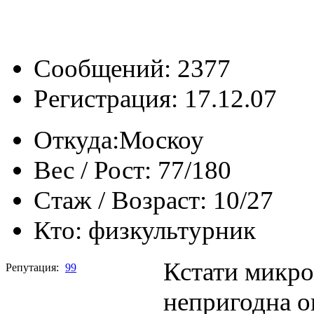
Сообщений: 2377
Регистрация: 17.12.07
Откуда:
Москоу
Вес / Рост:
77/180
Стаж / Возраст:
10/27
Кто:
физкультурник
Кстати микро
Репутация:
99
непригодна о