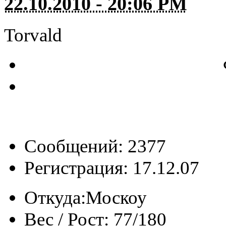
22.10.2010 - 20:06 PM
Torvald
Сообщений: 2377
Регистрация: 17.12.07
Откуда:
Москоу
Вес / Рост:
77/180