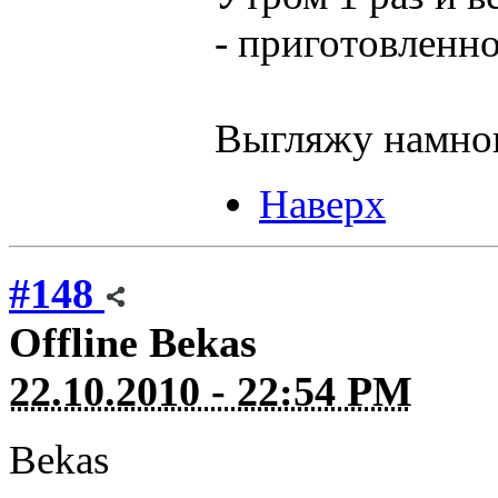
- приготовленно
Выгляжу намно
Наверх
#148
Offline
Bekas
22.10.2010 - 22:54 PM
Bekas