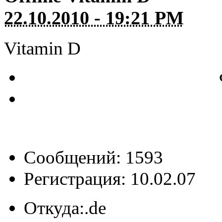
22.10.2010 - 19:21 PM
Vitamin D
Сообщений: 1593
Регистрация: 10.02.07
Откуда:
.de