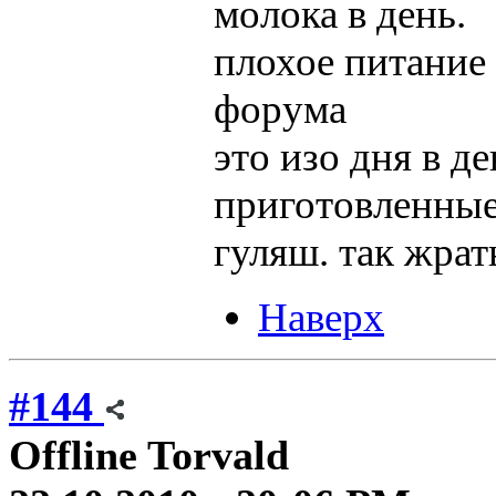
молока в день.
плохое питание 
форума
это изо дня в де
приготовленные
гуляш. так жрат
Наверх
#144
Offline
Torvald