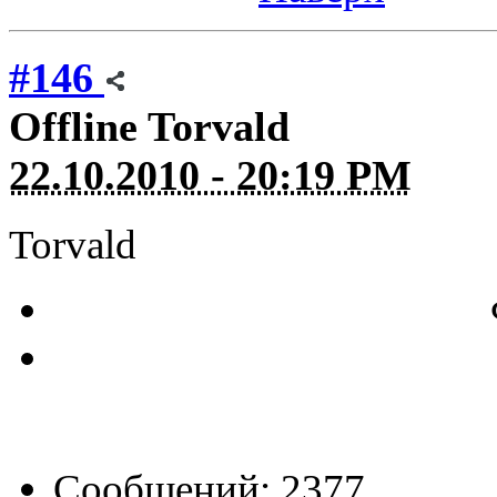
#146
Offline
Torvald
22.10.2010 - 20:19 PM
Torvald
Сообщений: 2377