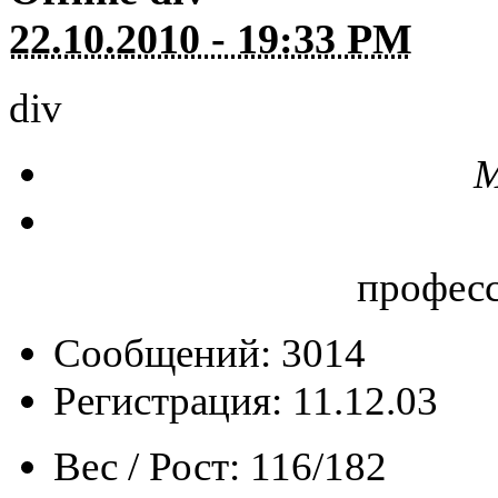
22.10.2010 - 19:33 PM
div
М
профес
Сообщений: 3014
Регистрация: 11.12.03
Вес / Рост:
116/182