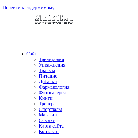
Перейти к содержимому
Сайт
Тренировки
Упражнения
Травмы
Питание
Добавки
Фармакология
Фотогалерея
Книги
Тренер
Спортзалы
Магазин
Ссылки
Карта сайта
Контакты