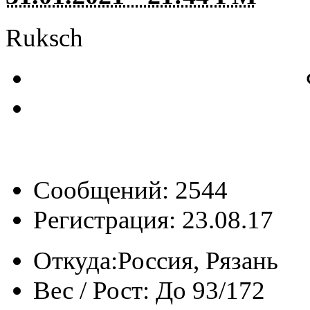
Ruksch
Сообщений: 2544
Регистрация: 23.08.17
Откуда:
Россия, Рязань
Вес / Рост:
До 93/172