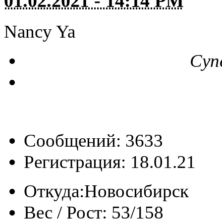
01.02.2021 - 14:14 PM
Nancy Ya
Суп
Сообщений: 3633
Регистрация: 18.01.21
Откуда:
Новосибирск
Вес / Рост:
53/158