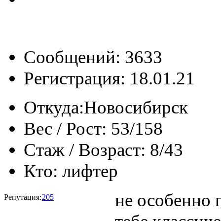
Сообщений: 3633
Регистрация: 18.01.21
Откуда:
Новосибирск
Вес / Рост:
53/158
Стаж / Возраст:
8/43
Кто:
лифтер
не особенно 
Репутация:
205