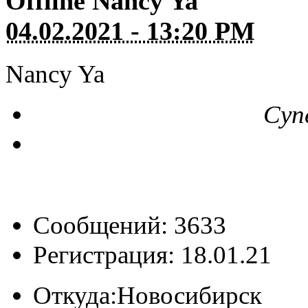
Offline
Nancy Ya
04.02.2021 - 13:20 PM
Nancy Ya
Суп
Сообщений: 3633
Регистрация: 18.01.21
Откуда:
Новосибирск