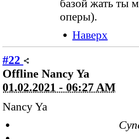
базой жать ты м
оперы).
Наверх
#22
Offline
Nancy Ya
01.02.2021 - 06:27 AM
Nancy Ya
Суп