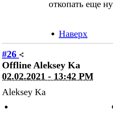
откопать еще н
Наверх
#26
Offline
Aleksey Ka
02.02.2021 - 13:42 PM
Aleksey Ka