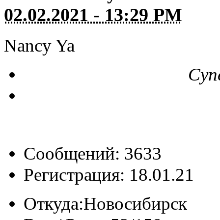
02.02.2021 - 13:29 PM
Nancy Ya
Суп
Сообщений: 3633
Регистрация: 18.01.21
Откуда:
Новосибирск