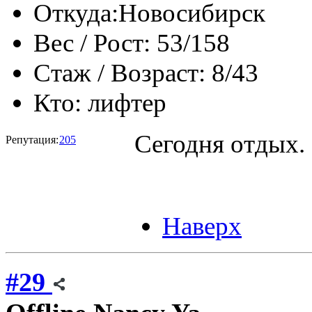
Откуда:
Новосибирск
Вес / Рост:
53/158
Стаж / Возраст:
8/43
Кто:
лифтер
Сегодня отдых.
Репутация:
205
Наверх
#29