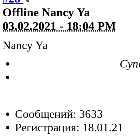
Offline
Nancy Ya
03.02.2021 - 18:04 PM
Nancy Ya
Суп
Сообщений: 3633
Регистрация: 18.01.21