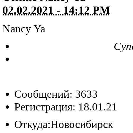
02.02.2021 - 14:12 PM
Nancy Ya
Суп
Сообщений: 3633
Регистрация: 18.01.21
Откуда:
Новосибирск