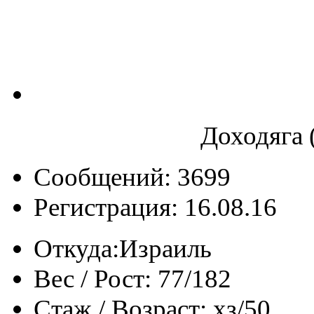
Доходяга 
Сообщений: 3699
Регистрация: 16.08.16
Откуда:
Израиль
Вес / Рост:
77/182
Стаж / Возраст:
хз/50