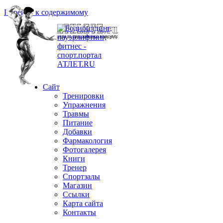
Перейти к содержимому
Сайт
Тренировки
Упражнения
Травмы
Питание
Добавки
Фармакология
Фотогалерея
Книги
Тренер
Спортзалы
Магазин
Ссылки
Карта сайта
Контакты