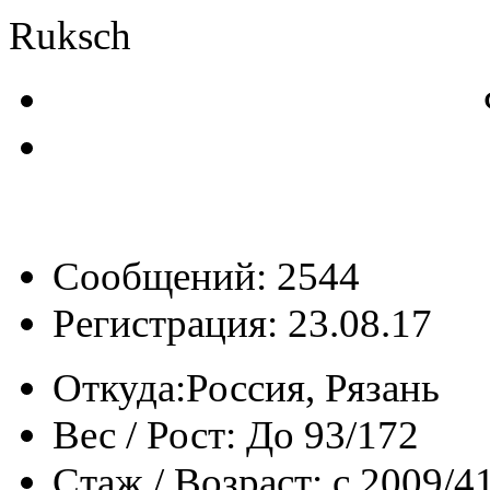
Ruksch
Сообщений: 2544
Регистрация: 23.08.17
Откуда:
Россия, Рязань
Вес / Рост:
До 93/172
Стаж / Возраст:
с 2009/4