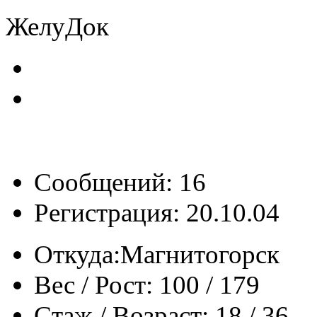
ЖелуДок
Сообщений: 16
Регистрация: 20.10.04
Откуда:
Магнитогорск
Вес / Рост:
100 / 179
Стаж / Возраст:
18 / 36