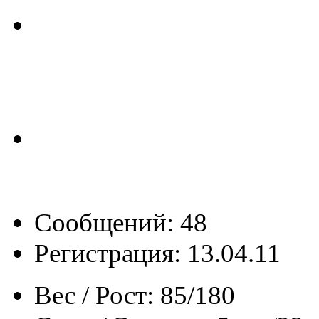
Сообщений: 48
Регистрация: 13.04.11
Вес / Рост:
85/180