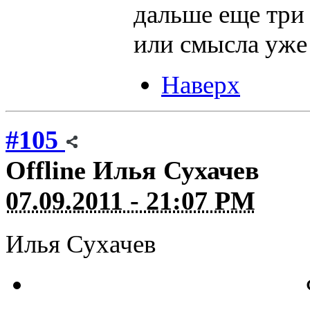
дальше еще три
или смысла уже 
Наверх
#105
Offline
Илья Сухачев
07.09.2011 - 21:07 PM
Илья Сухачев