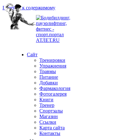
Перейти к содержимому
Сайт
Тренировки
Упражнения
Травмы
Питание
Добавки
Фармакология
Фотогалерея
Книги
Тренер
Спортзалы
Магазин
Ссылки
Карта сайта
Контакты