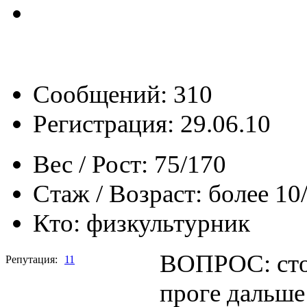
Сообщений: 310
Регистрация: 29.06.10
Вес / Рост:
75/170
Стаж / Возраст:
более 10
Кто:
физкультурник
ВОПРОС: стои
Репутация:
11
проге дальше