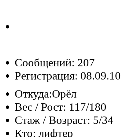
Сообщений: 207
Регистрация: 08.09.10
Откуда:
Орёл
Вес / Рост:
117/180
Стаж / Возраст:
5/34
Кто:
лифтер