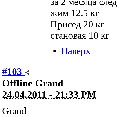
за 2 месяца сл
жим 12.5 кг
Присед 20 кг
становая 10 кг
Наверх
#103
Offline
Grand
24.04.2011 - 21:33 PM
Grand