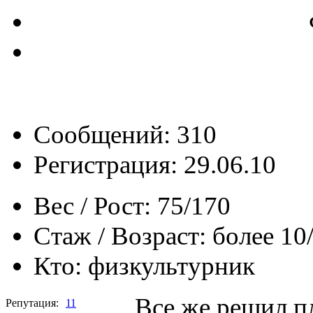
Сообщений: 310
Регистрация: 29.06.10
Вес / Рост:
75/170
Стаж / Возраст:
более 10
Кто:
физкультурник
Все же решил п
Репутация:
11