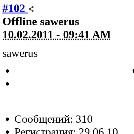
#102
Offline
sawerus
10.02.2011 - 09:41 AM
sawerus
Сообщений: 310
Регистрация: 29.06.10