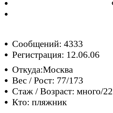
Сообщений: 4333
Регистрация: 12.06.06
Откуда:
Москва
Вес / Рост:
77/173
Стаж / Возраст:
много/22
Кто:
пляжник