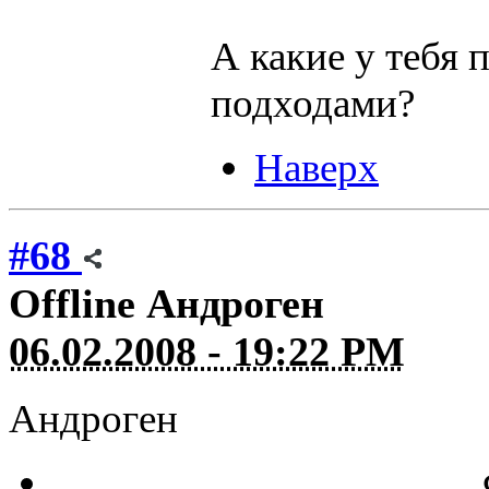
А какие у тебя
подходами?
Наверх
#68
Offline
Андроген
06.02.2008 - 19:22 PM
Андроген