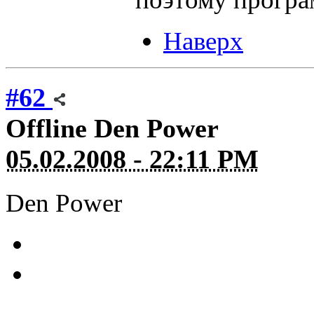
Наверх
#62
Offline
Den Power
05.02.2008 - 22:11 PM
Den Power