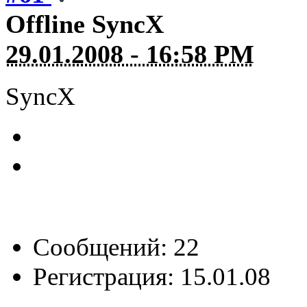
Offline
SyncX
29.01.2008 - 16:58 PM
SyncX
Сообщений: 22
Регистрация: 15.01.08