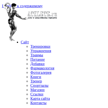
Перейти к содержимому
Сайт
Тренировки
Упражнения
Травмы
Питание
Добавки
Фармакология
Фотогалерея
Книги
Тренер
Спортзалы
Магазин
Ссылки
Карта сайта
Контакты