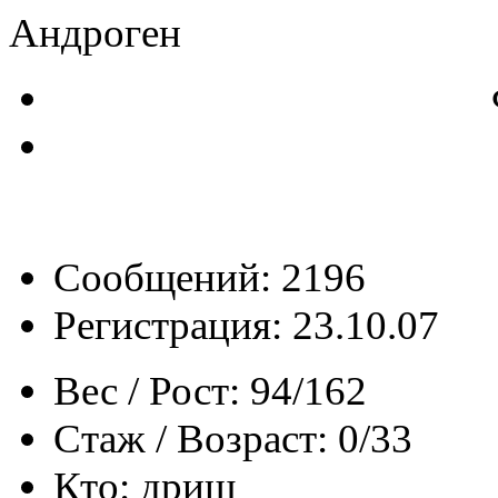
Андроген
Сообщений: 2196
Регистрация: 23.10.07
Вес / Рост:
94/162
Стаж / Возраст:
0/33
Кто:
дрищ