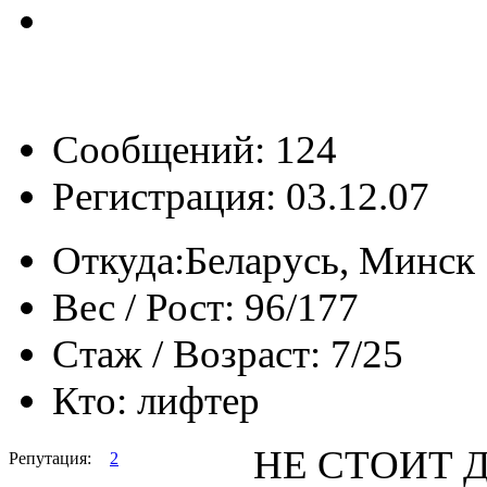
Сообщений: 124
Регистрация: 03.12.07
Откуда:
Беларусь, Минск
Вес / Рост:
96/177
Стаж / Возраст:
7/25
Кто:
лифтер
НЕ СТОИТ 
Репутация:
2