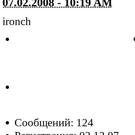
07.02.2008 - 10:19 AM
ironch
Сообщений: 124