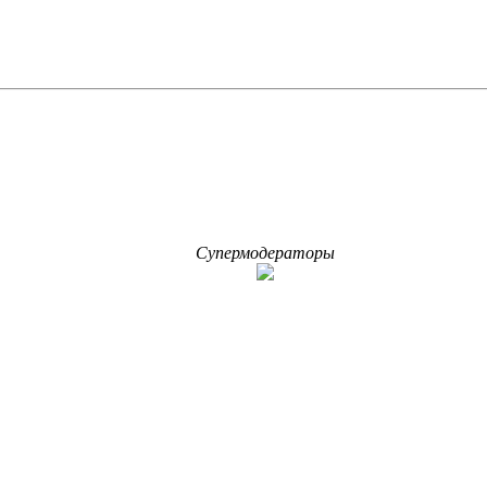
Супермодераторы