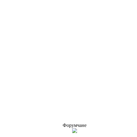
Форумчане