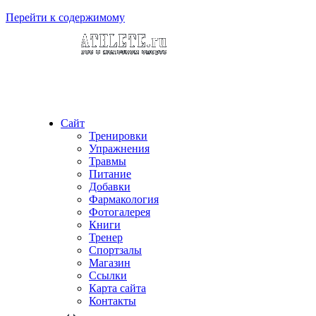
Перейти к содержимому
Сайт
Тренировки
Упражнения
Травмы
Питание
Добавки
Фармакология
Фотогалерея
Книги
Тренер
Спортзалы
Магазин
Ссылки
Карта сайта
Контакты