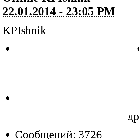
22.01.2014 - 23:05 PM
KPIshnik
д
Сообщений: 3726