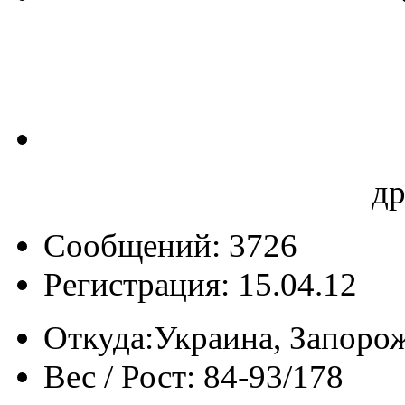
д
Сообщений: 3726
Регистрация: 15.04.12
Откуда:
Украина, Запоро
Вес / Рост:
84-93/178