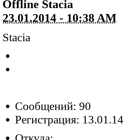
Offline
Stacia
23.01.2014 - 10:38 AM
Stacia
Сообщений: 90
Регистрация: 13.01.14
Откуда:
.