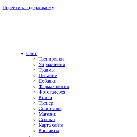
Перейти к содержимому
Сайт
Тренировки
Упражнения
Травмы
Питание
Добавки
Фармакология
Фотогалерея
Книги
Тренер
Спортзалы
Магазин
Ссылки
Карта сайта
Контакты