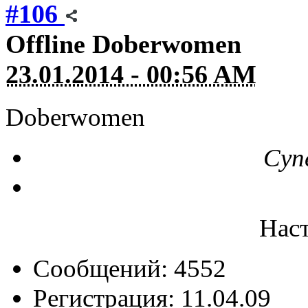
#106
Offline
Doberwomen
23.01.2014 - 00:56 AM
Doberwomen
Суп
Нас
Сообщений: 4552
Регистрация: 11.04.09