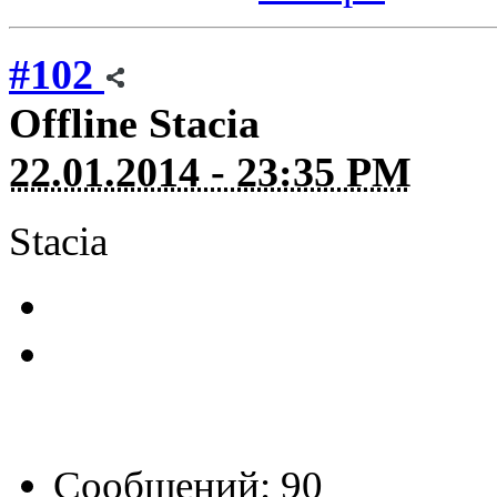
#102
Offline
Stacia
22.01.2014 - 23:35 PM
Stacia
Сообщений: 90