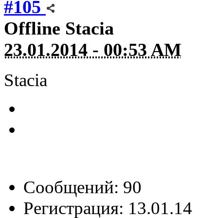
#105
Offline
Stacia
23.01.2014 - 00:53 AM
Stacia
Сообщений: 90
Регистрация: 13.01.14