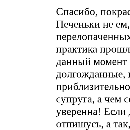
Спасибо, покрас
Печеньки не ем,
перелопаченных 
практика прошл
данный момент 
долгожданные, 
приблизительно
супруга, а чем с
уверенна! Если 
отпишусь, а так,