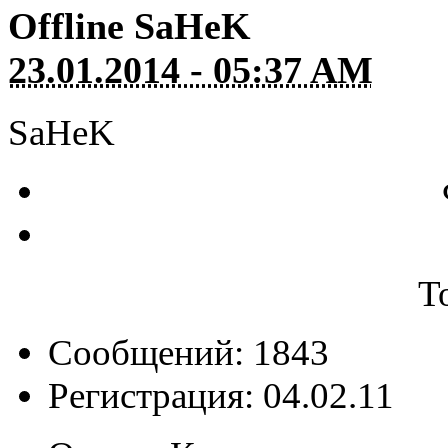
Offline
SaHeK
23.01.2014 - 05:37 AM
SaHeK
Т
Сообщений: 1843
Регистрация: 04.02.11