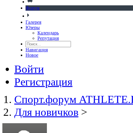
Форум
Галерея
Юзеры
Календарь
Репутация
Навигация
Новое
Войти
Регистрация
Спорт.форум ATHLETE
Для новичков
>