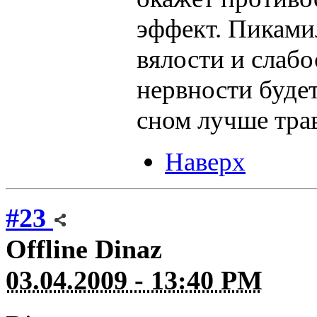
эффект. Пиками
вялости и слабо
нервности будет
сном лучше тра
Наверх
#23
Offline
Dinaz
03.04.2009 - 13:40 PM