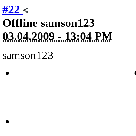
#22
Offline
samson123
03.04.2009 - 13:04 PM
samson123