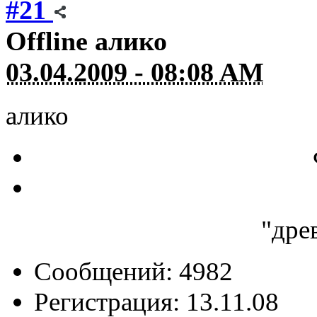
#21
Offline
алико
03.04.2009 - 08:08 AM
алико
"дре
Сообщений: 4982
Регистрация: 13.11.08