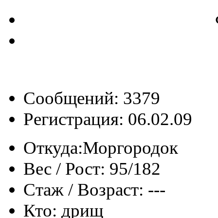
Сообщений: 3379
Регистрация: 06.02.09
Откуда:
Моргородок
Вес / Рост:
95/182
Стаж / Возраст:
---
Кто:
дрищ