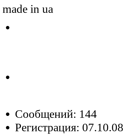
made in ua
Сообщений: 144
Регистрация: 07.10.08