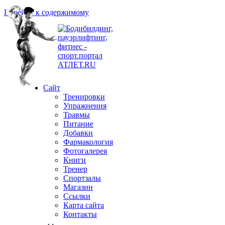
Перейти к содержимому
Сайт
Тренировки
Упражнения
Травмы
Питание
Добавки
Фармакология
Фотогалерея
Книги
Тренер
Спортзалы
Магазин
Ссылки
Карта сайта
Контакты