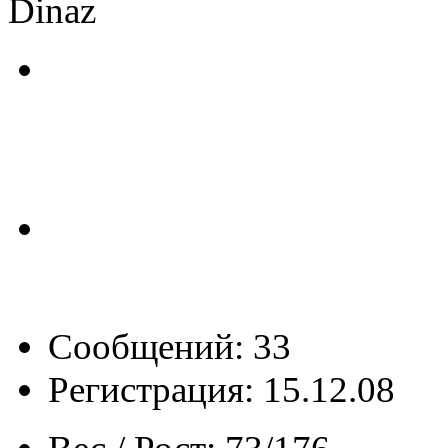
Dinaz
Сообщений: 33
Регистрация: 15.12.08