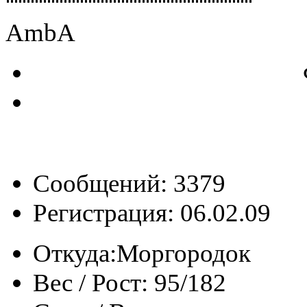
AmbA
Сообщений: 3379
Регистрация: 06.02.09
Откуда:
Моргородок
Вес / Рост:
95/182