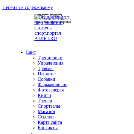
Перейти к содержимому
Сайт
Тренировки
Упражнения
Травмы
Питание
Добавки
Фармакология
Фотогалерея
Книги
Тренер
Спортзалы
Магазин
Ссылки
Карта сайта
Контакты