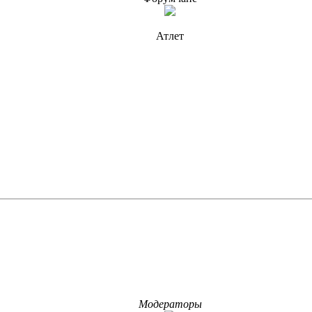
Атлет
Модераторы