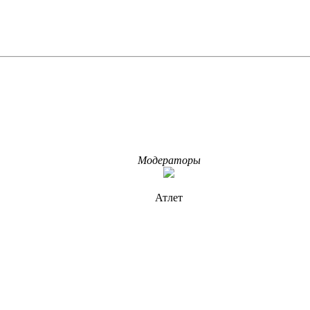
Модераторы
Атлет