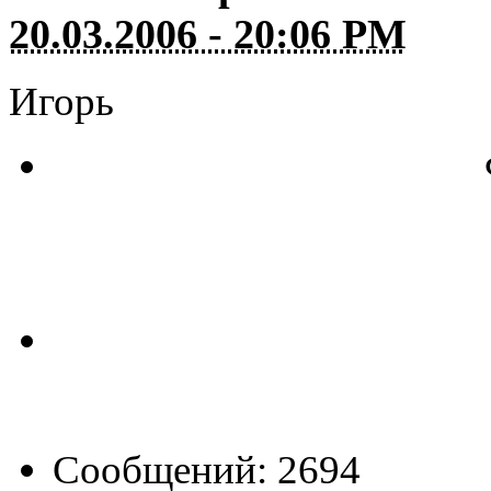
20.03.2006 - 20:06 PM
Игорь
Сообщений: 2694