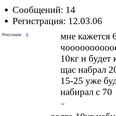
Сообщений: 14
Регистрация: 12.03.06
мне кажется 
Репутация:
0
чооооооооооо
10кг и будет 
щас набрал 2
15-25 уже бу
набирал с 70