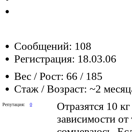
Сообщений: 108
Регистрация: 18.03.06
Вес / Рост:
66 / 185
Стаж / Возраст:
~2 месяц
Отразятся 10 кг
Репутация:
0
зависимости от 
сомневаюсь. Есл