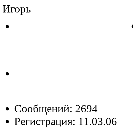
Игорь
Сообщений: 2694
Регистрация: 11.03.06