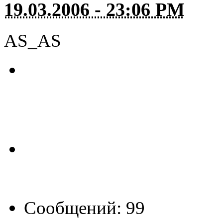
19.03.2006 - 23:06 PM
AS_AS
Сообщений: 99