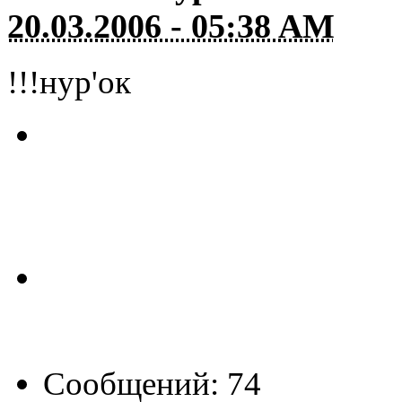
20.03.2006 - 05:38 AM
!!!нур'ок
Сообщений: 74