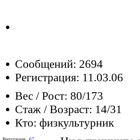
Сообщений: 2694
Регистрация: 11.03.06
Вес / Рост:
80/173
Стаж / Возраст:
14/31
Кто:
физкультурник
Репутация:
67