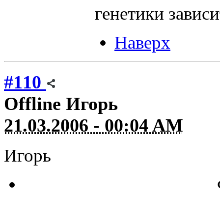
генетики зависи
Наверх
#110
Offline
Игорь
21.03.2006 - 00:04 AM
Игорь