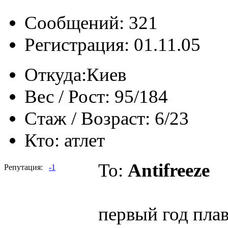
Сообщений: 321
Регистрация: 01.11.05
Откуда:
Киев
Вес / Рост:
95/184
Стаж / Возраст:
6/23
Кто:
атлет
To:
Antifreeze
Репутация:
-1
первый год плав