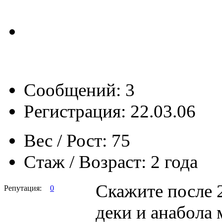
Сообщений: 3
Регистрация: 22.03.06
Вес / Рост:
75
Стаж / Возраст:
2 года
Скажите после 2
Репутация:
0
деки и анабола