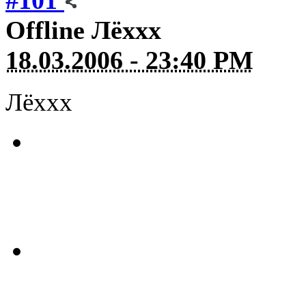
Offline
Лёххх
18.03.2006 - 23:40 PM
Лёххх