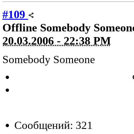
#109
Offline
Somebody Someon
20.03.2006 - 22:38 PM
Somebody Someone
Сообщений: 321