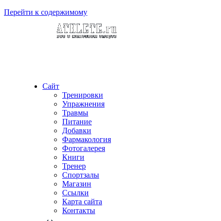
Перейти к содержимому
Сайт
Тренировки
Упражнения
Травмы
Питание
Добавки
Фармакология
Фотогалерея
Книги
Тренер
Спортзалы
Магазин
Ссылки
Карта сайта
Контакты