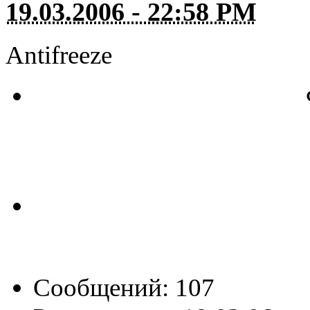
19.03.2006 - 22:58 PM
Antifreeze
Сообщений: 107