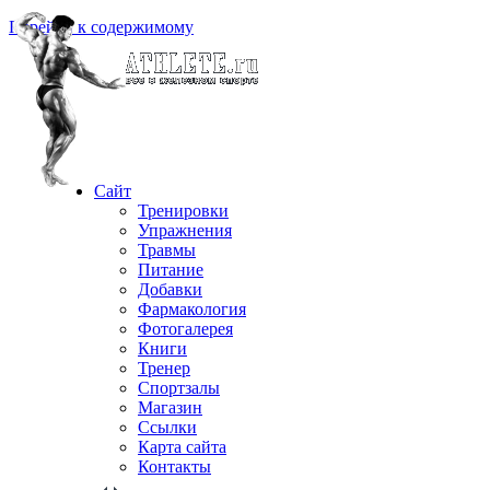
Перейти к содержимому
Сайт
Тренировки
Упражнения
Травмы
Питание
Добавки
Фармакология
Фотогалерея
Книги
Тренер
Спортзалы
Магазин
Ссылки
Карта сайта
Контакты