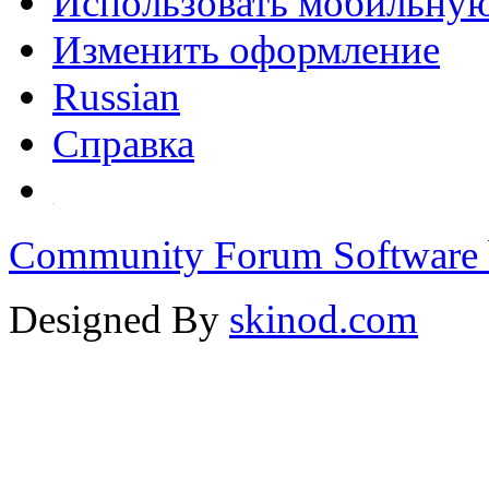
Использовать мобильну
Изменить оформление
Russian
Справка
Community Forum Software 
Designed By
skinod.com