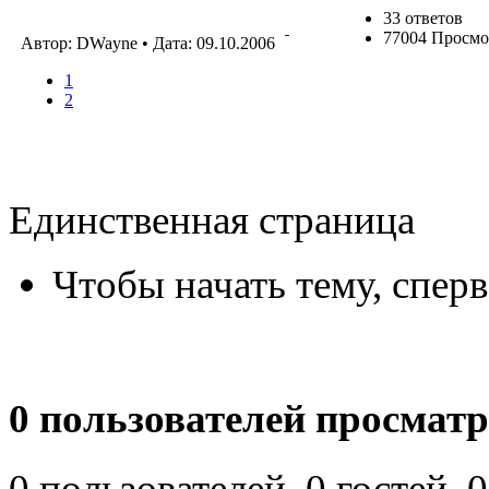
33 ответов
77004 Просмо
Автор: DWayne • Дата:
09.10.2006
1
2
Единственная страница
Чтобы начать тему, спер
0 пользователей просматр
0 пользователей, 0 гостей,