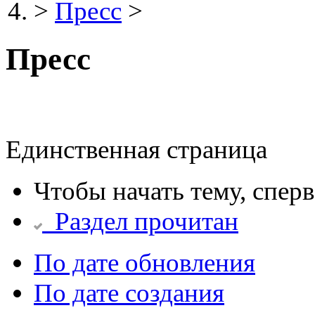
>
Пресс
>
Пресс
Единственная страница
Чтобы начать тему, спер
Раздел прочитан
По дате обновления
По дате создания